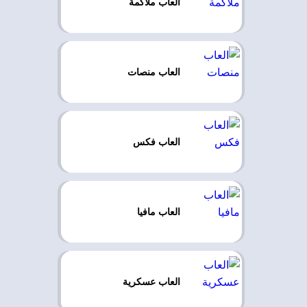
العاب ملاكمة
العاب منصات
العاب فكس
العاب مافيا
العاب عسكرية