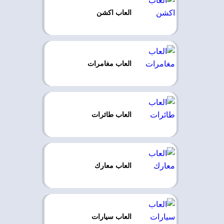
العاب اكشن
العاب مغامرات
العاب طائرات
العاب معارك
العاب سيارات