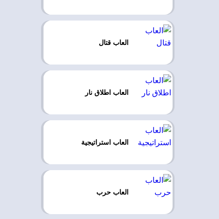
العاب قتال
العاب اطلاق نار
العاب استراتيجية
العاب حرب