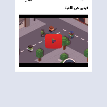
فيديو عن اللعبة