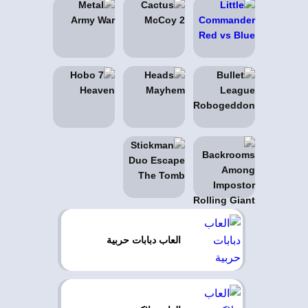
العاب دبابات حربية