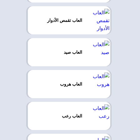
العاب تقمص الأدوار
العاب صيد
العاب هروب
العاب رعب