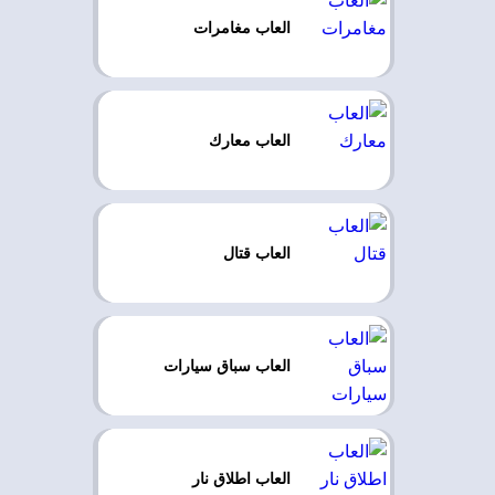
العاب مغامرات
العاب معارك
العاب قتال
العاب سباق سيارات
العاب اطلاق نار