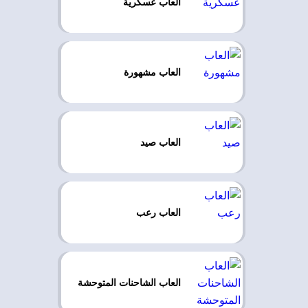
العاب عسكرية
العاب مشهورة
العاب صيد
العاب رعب
العاب الشاحنات المتوحشة