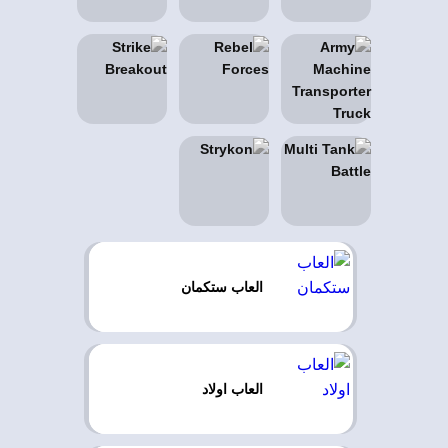
العاب ستكمان
العاب اولاد