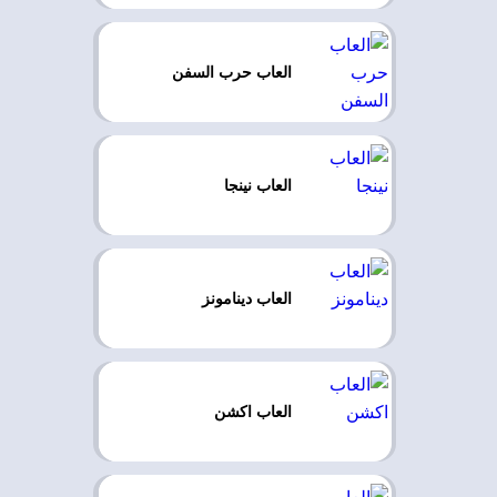
العاب حرب السفن
العاب نينجا
العاب دينامونز
العاب اكشن