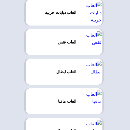
العاب دبابات حربية
العاب قنص
العاب ابطال
العاب مافيا