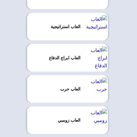
العاب استراتيجية
العاب ابراج الدفاع
العاب حرب
العاب زومبي