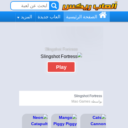
الصفحة الرئيسية
العاب جديدة
المزيد
Slingshot Fortress
Play
Slingshot Fortress
بواسطة Mao Games