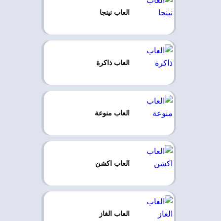
العاب نينجا
العاب ذاكرة
العاب منوعة
العاب اكشن
العاب الغاز