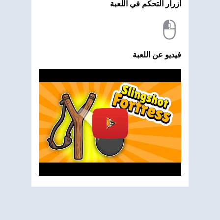
أزرار التحكم في اللعبة
فيديو عن اللعبة