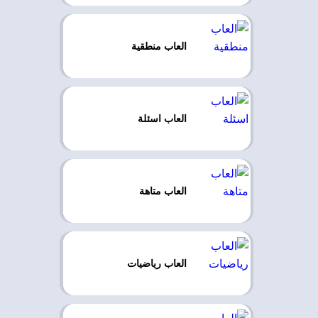
العاب منطقية
العاب اسئلة
العاب متاهة
العاب رياضيات