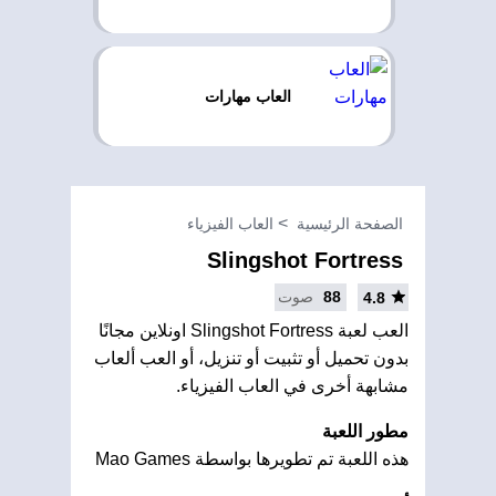
العاب مهارات
الصفحة الرئيسية
العاب الفيزياء
Slingshot Fortress
88
صوت
4.8
العب لعبة Slingshot Fortress اونلاين مجانًا
بدون تحميل أو تثبيت أو تنزيل، أو العب ألعاب
مشابهة أخرى في العاب الفيزياء.
مطور اللعبة
هذه اللعبة تم تطويرها بواسطة Mao Games