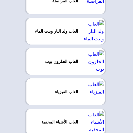
العاب القراصنة
العاب ولد النار وبنت الماء
العاب الحلزون بوب
العاب الفيزياء
العاب الأشياء المخفية