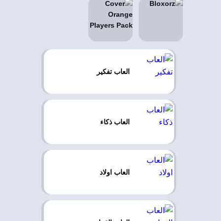
العاب تفكير
العاب ذكاء
العاب اولاد