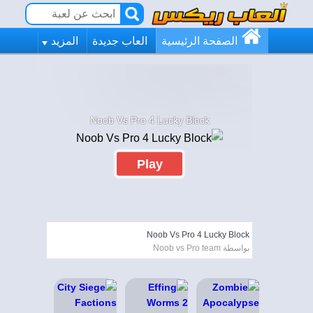
الصفحة الرئيسية
العاب جديدة
المزيد
Noob Vs Pro 4 Lucky Block
Play
Noob Vs Pro 4 Lucky Block
بواسطة Noob vs Pro team