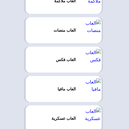
العاب ملاكمة
العاب منصات
العاب فكس
العاب مافيا
العاب عسكرية