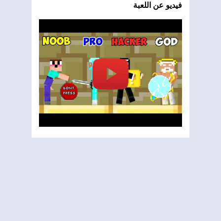
فيديو عن اللعبة