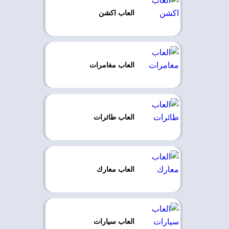
العاب اكشن
العاب مغامرات
العاب طائرات
العاب معارك
العاب سيارات