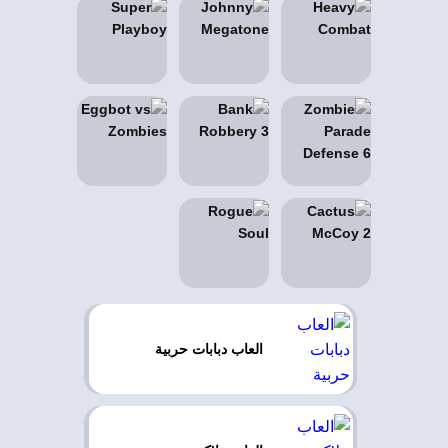
العاب دبابات حربية