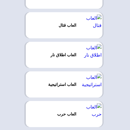
العاب قتال
العاب اطلاق نار
العاب استراتيجية
العاب حرب