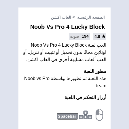
الصفحة الرئيسية
العاب اكشن
Noob Vs Pro 4 Lucky Block
194
صوت
4.6
العب لعبة Noob Vs Pro 4 Lucky Block
اونلاين مجانًا بدون تحميل أو تثبيت أو تنزيل، أو
العب ألعاب مشابهة أخرى في العاب اكشن.
مطور اللعبة
هذه اللعبة تم تطويرها بواسطة Noob vs Pro
team
أزرار التحكم في اللعبة
Spacebar