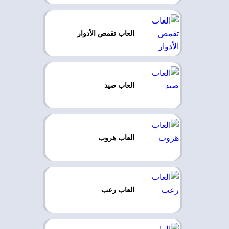
العاب تقمص الأدوار
العاب صيد
العاب هروب
العاب رعب