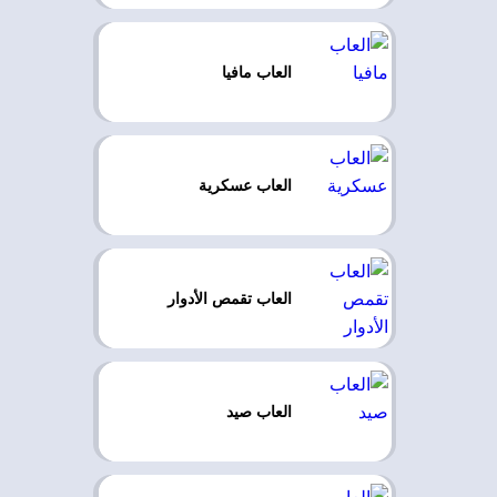
العاب مافيا
العاب عسكرية
العاب تقمص الأدوار
العاب صيد