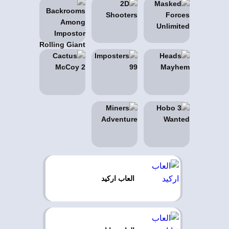
العاب اركيد