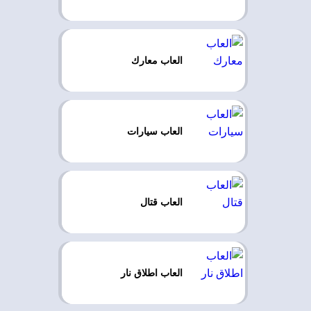
العاب معارك
العاب سيارات
العاب قتال
العاب اطلاق نار