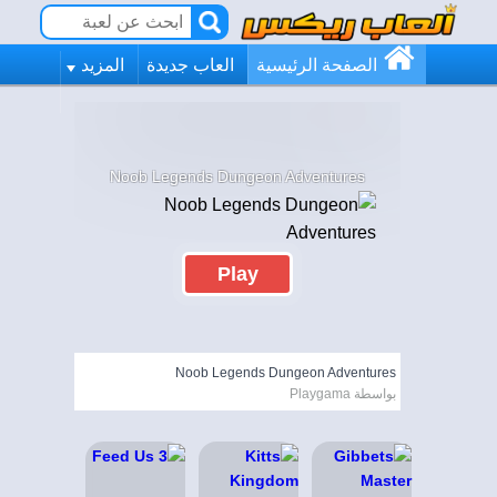
الصفحة الرئيسية
العاب جديدة
المزيد
Noob Legends Dungeon Adventures
Play
Noob Legends Dungeon Adventures
بواسطة Playgama