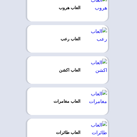
العاب هروب
العاب رعب
العاب اكشن
العاب مغامرات
العاب طائرات