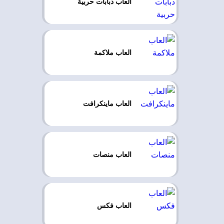
العاب دبابات حربية
العاب ملاكمة
العاب ماينكرافت
العاب منصات
العاب فكس