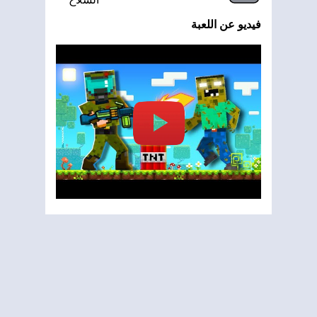
فيديو عن اللعبة