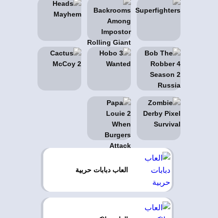
العاب دبابات حربية