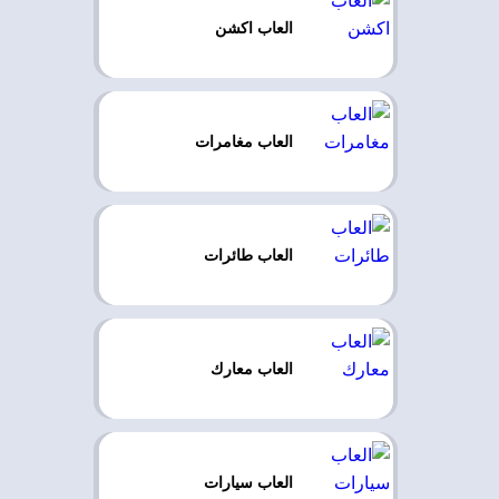
العاب اكشن
العاب مغامرات
العاب طائرات
العاب معارك
العاب سيارات