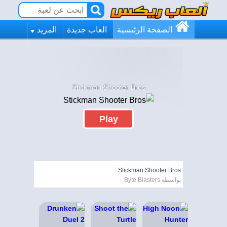
الصفحة الرئيسية
العاب جديدة
المزيد
Stickman Shooter Bros
Play
Stickman Shooter Bros
بواسطة Byte Blasters