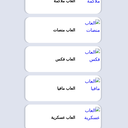
العاب ملاكمة
العاب منصات
العاب فكس
العاب مافيا
العاب عسكرية