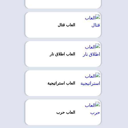
العاب قتال
العاب اطلاق نار
العاب استراتيجية
العاب حرب