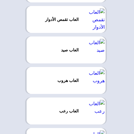
العاب تقمص الأدوار
العاب صيد
العاب هروب
العاب رعب