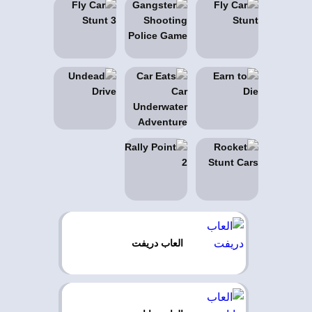
العاب دريفت