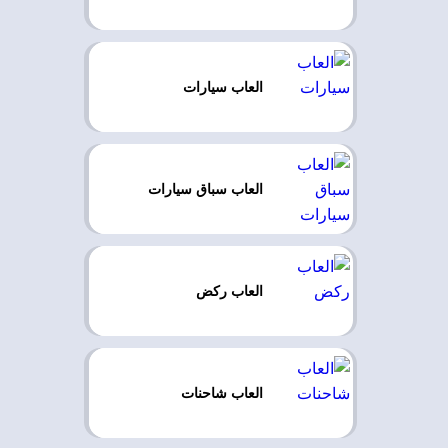
العاب سيارات
العاب سباق سيارات
العاب ركض
العاب شاحنات