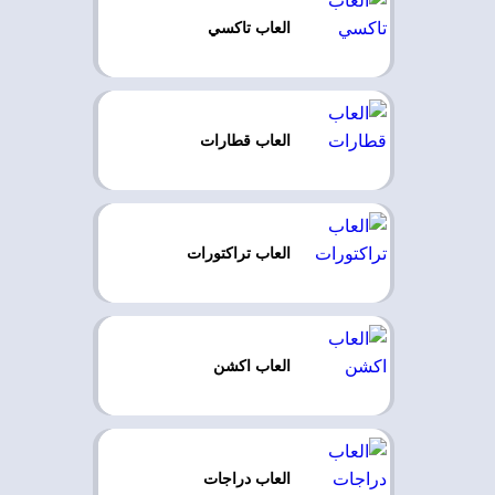
العاب تاكسي
العاب قطارات
العاب تراكتورات
العاب اكشن
العاب دراجات