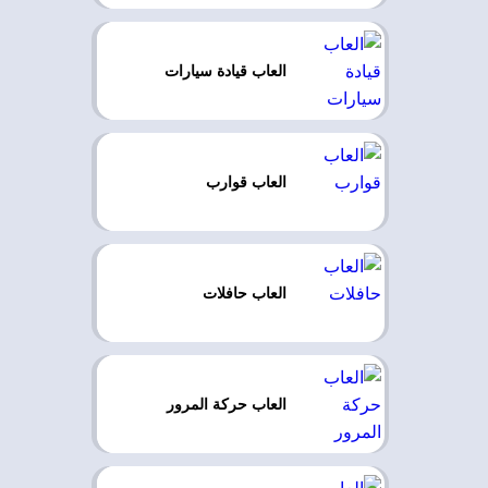
العاب قيادة سيارات
العاب قوارب
العاب حافلات
العاب حركة المرور