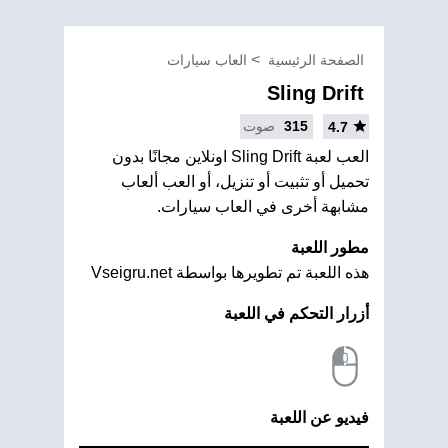
الصفحة الرئيسية
العاب سيارات
Sling Drift
315
صوت
4.7
العب لعبة Sling Drift اونلاين مجانًا بدون
تحميل أو تثبيت أو تنزيل، أو العب ألعاب
مشابهة أخرى في العاب سيارات.
مطور اللعبة
هذه اللعبة تم تطويرها بواسطة Vseigru.net
أزرار التحكم في اللعبة
فيديو عن اللعبة