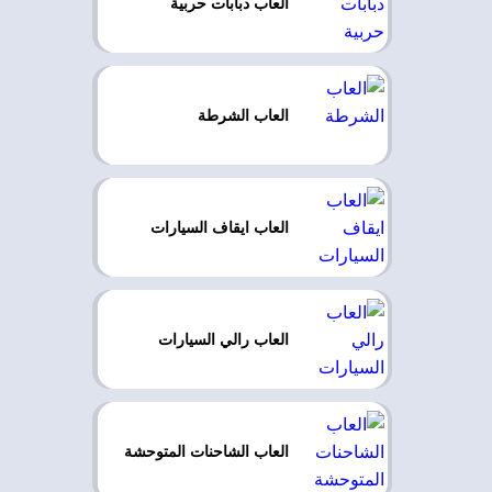
العاب دبابات حربية
العاب الشرطة
العاب ايقاف السيارات
العاب رالي السيارات
العاب الشاحنات المتوحشة