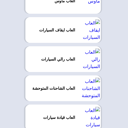
العاب ماوس
العاب ايقاف السيارات
العاب رالي السيارات
العاب الشاحنات المتوحشة
العاب قيادة سيارات