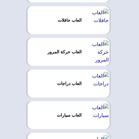
العاب حافلات
العاب حركة المرور
العاب دراجات
العاب سيارات