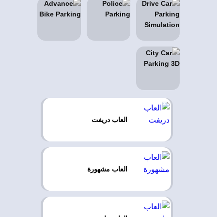
العاب دريفت
العاب مشهورة