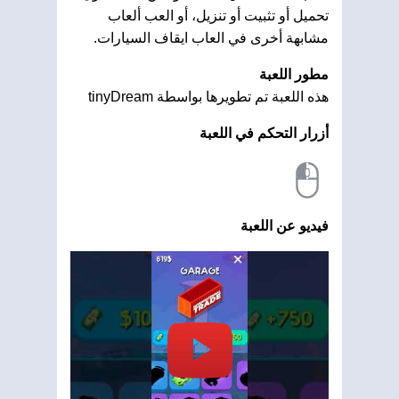
تحميل أو تثبيت أو تنزيل، أو العب ألعاب
مشابهة أخرى في العاب ايقاف السيارات.
مطور اللعبة
هذه اللعبة تم تطويرها بواسطة tinyDream
أزرار التحكم في اللعبة
فيديو عن اللعبة