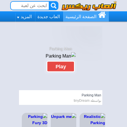
الصفحة الرئيسية
العاب جديدة
المزيد
Parking Man
Play
Parking Man
بواسطة tinyDream