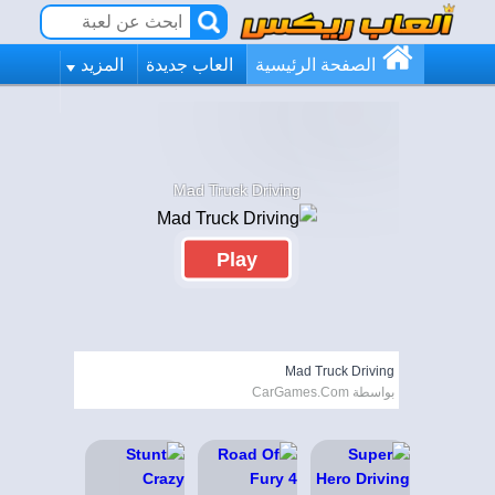
الصفحة الرئيسية
العاب جديدة
المزيد
Mad Truck Driving
Play
Mad Truck Driving
بواسطة CarGames.Com