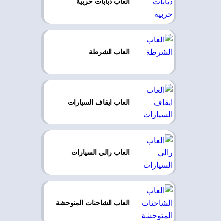
العاب دبابات حربية
العاب الشرطة
العاب ايقاف السيارات
العاب رالي السيارات
العاب الشاحنات المتوحشة