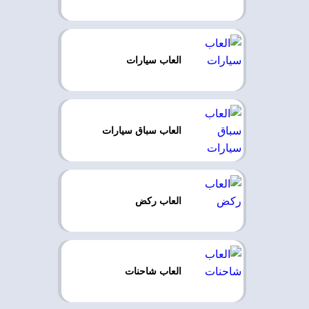
العاب سيارات
العاب سباق سيارات
العاب ركض
العاب شاحنات