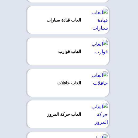
العاب قيادة سيارات
العاب قوارب
العاب حافلات
العاب حركة المرور