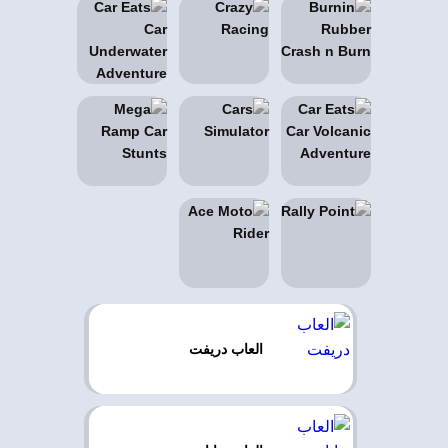
العاب دريفت