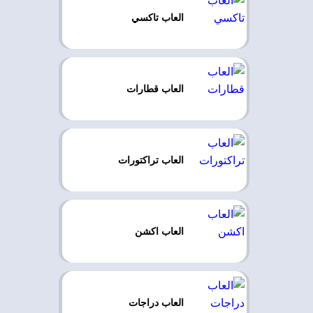
العاب تاكسي
العاب قطارات
العاب تراكتورات
العاب اكشن
العاب دراجات