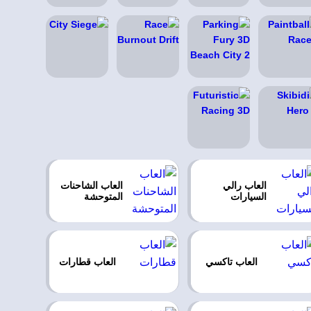
العاب رالي
العاب الشاحنات
السيارات
المتوحشة
العاب تاكسي
العاب قطارات