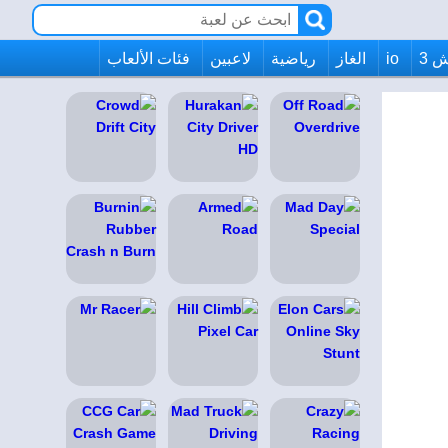
 3
io
الغاز
رياضية
لاعبين
فئات الألعاب