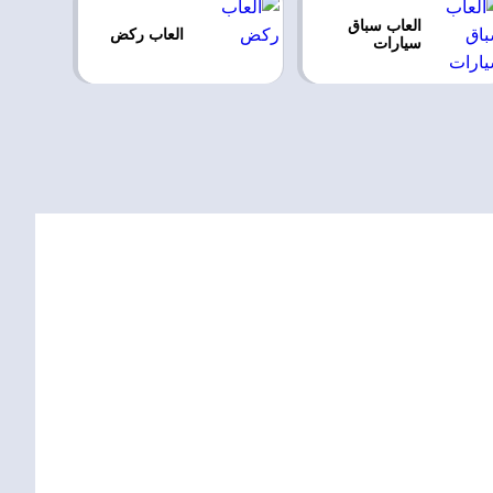
العاب سباق
العاب ركض
سيارات