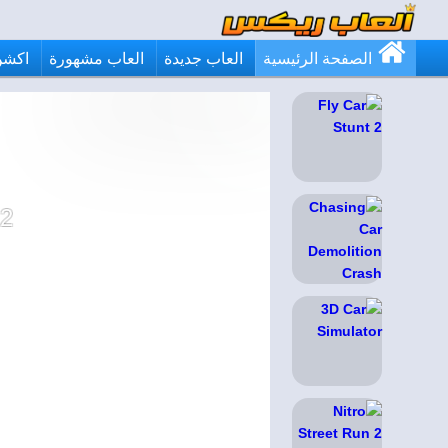
الصفحة الرئيسية
العاب جديدة
العاب مشهورة
اكشن
 2