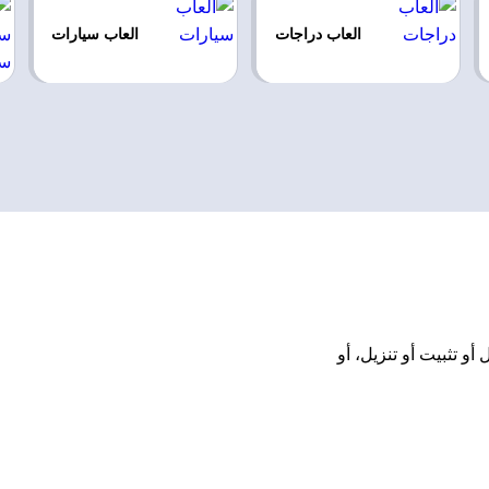
العاب دراجات
العاب سيارات
انًا بدون تحميل أو تثبيت أو تنزيل، أو