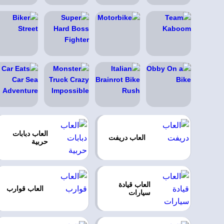
العاب دبابات
العاب دريفت
حربية
العاب قيادة
العاب قوارب
سيارات