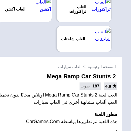
العاب
العاب اكشن
تراكتورات
العاب شاحنات
الصفحة الرئيسية
العاب سيارات
Mega Ramp Car Stunts 2
187
صوت
4.6
العب لعبة Mega Ramp Car Stunts 2 اونلاين مج
العب ألعاب مشابهة أخرى في العاب سيارات.
مطور اللعبة
هذه اللعبة تم تطويرها بواسطة CarGames.Com