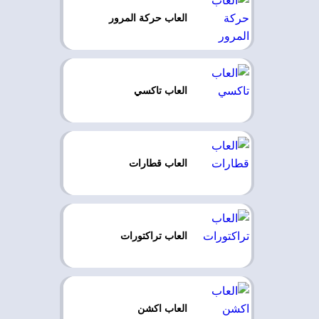
العاب حركة المرور
العاب تاكسي
العاب قطارات
العاب تراكتورات
العاب اكشن