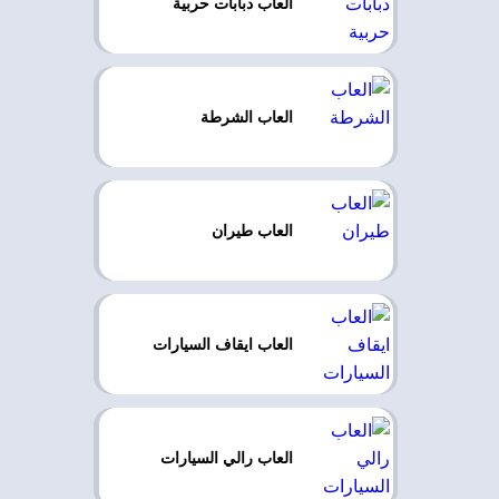
العاب دبابات حربية
العاب الشرطة
العاب طيران
العاب ايقاف السيارات
العاب رالي السيارات