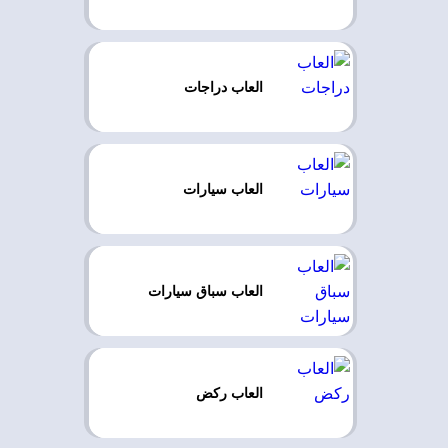
العاب دراجات
العاب سيارات
العاب سباق سيارات
العاب ركض