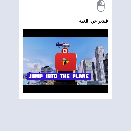
فيديو عن اللعبة