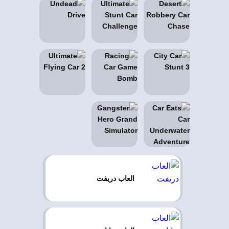
العاب دريفت