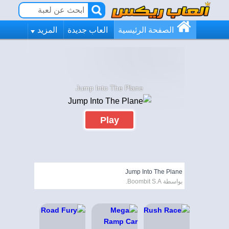
الصفحة الرئيسية
العاب جديدة
المزيد
Jump Into The Plane
Play
Jump Into The Plane
بواسطة Boombit S.A.