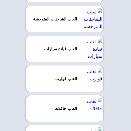
العاب الشاحنات المتوحشة
العاب قيادة سيارات
العاب قوارب
العاب حافلات