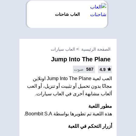
العاب شاحنات
الصفحة الرئيسية
العاب سيارات
Jump Into The Plane
587
صوت
4.9
العب لعبة Jump Into The Plane اونلاين
مجانًا بدون تحميل أو تثبيت أو تنزيل، أو العب
ألعاب مشابهة أخرى في العاب سيارات.
مطور اللعبة
هذه اللعبة تم تطويرها بواسطة Boombit S.A.
أزرار التحكم في اللعبة