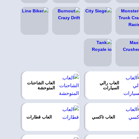
العاب رالي
العاب الشاحنات
السيارات
المتوحشة
العاب تاكسي
العاب قطارات