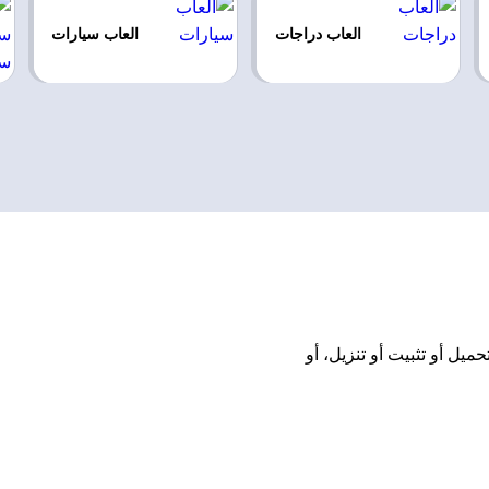
العاب دراجات
العاب سيارات
U اونلاين مجانًا بدون تحميل أو تثبيت أو تنزيل، أو