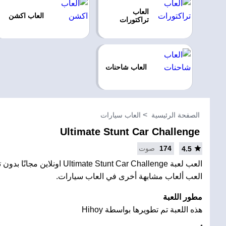
العاب
العاب اكشن
تراكتورات
العاب شاحنات
الصفحة الرئيسية
العاب سيارات
Ultimate Stunt Car Challenge
174
صوت
4.5
العب لعبة ltimate Stunt Car Challenge
العب ألعاب مشابهة أخرى في العاب سيارات.
مطور اللعبة
هذه اللعبة تم تطويرها بواسطة Hihoy