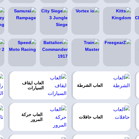
العاب ايقاف
العاب الشرطة
السيارات
العاب حركة
العاب حافلات
المرور