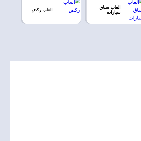
العاب سباق
العاب ركض
سيارات