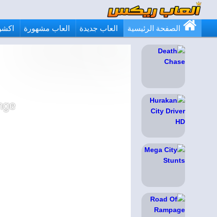
الصفحة الرئيسية
العاب جديدة
العاب مشهورة
اكشن
nge