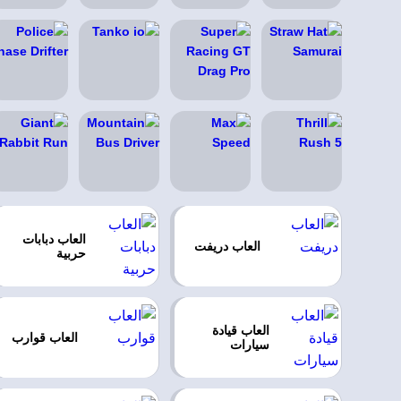
العاب دبابات
العاب دريفت
حربية
العاب قيادة
العاب قوارب
سيارات