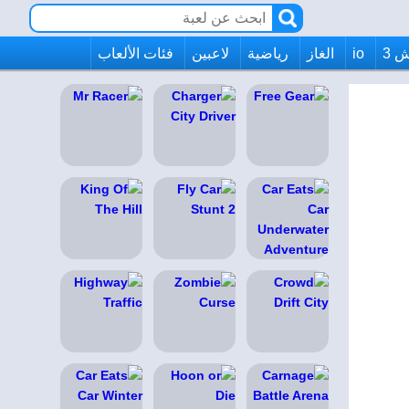
 3
io
الغاز
رياضية
لاعبين
فئات الألعاب