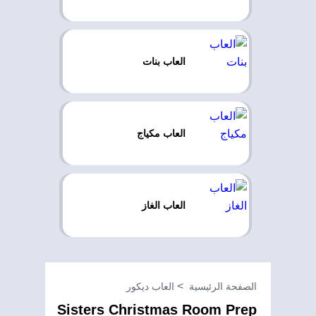
العاب بنات
العاب مكياج
العاب الغاز
الصفحة الرئيسية
العاب ديكور
Sisters Christmas Room Prep