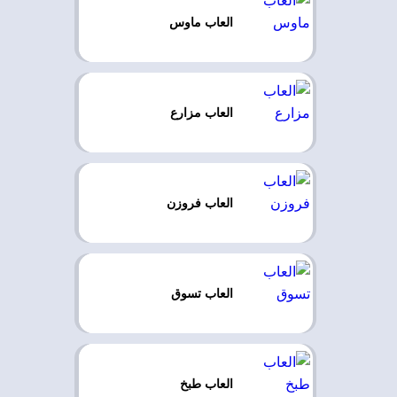
العاب ماوس
العاب مزارع
العاب فروزن
العاب تسوق
العاب طبخ