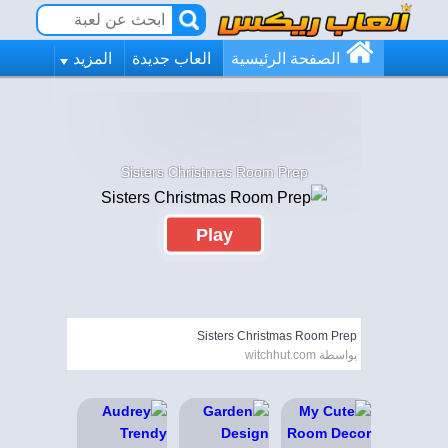
الصفحة الرئيسية
العاب جديدة
المزيد
Sisters Christmas Room Prep
Play
Sisters Christmas Room Prep
بواسطة witchhut.com