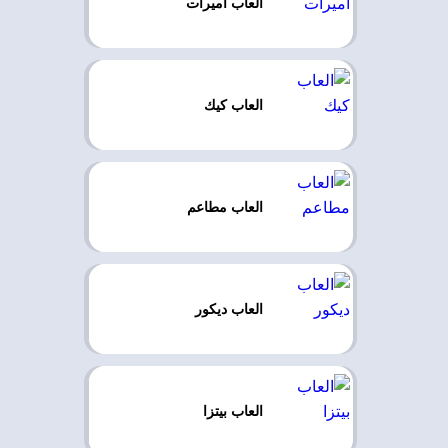
العاب اميرات
العاب كيك
العاب مطاعم
العاب ديكور
العاب بيتزا