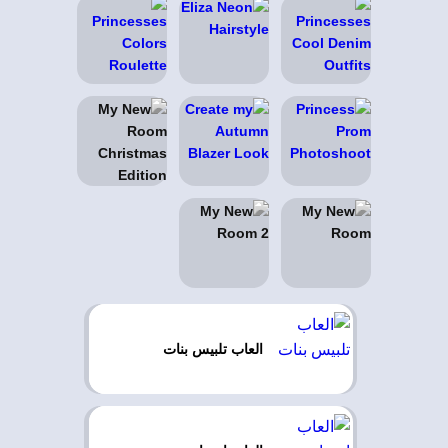
العاب تلبيس بنات