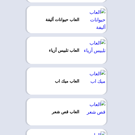
العاب حيوانات أليفة
العاب تلبيس أزياء
العاب ميك اب
العاب قص شعر