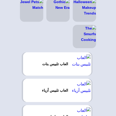
العاب تلبيس بنات
العاب تلبيس أزياء