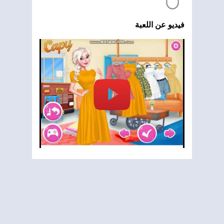
فيديو عن اللعبة