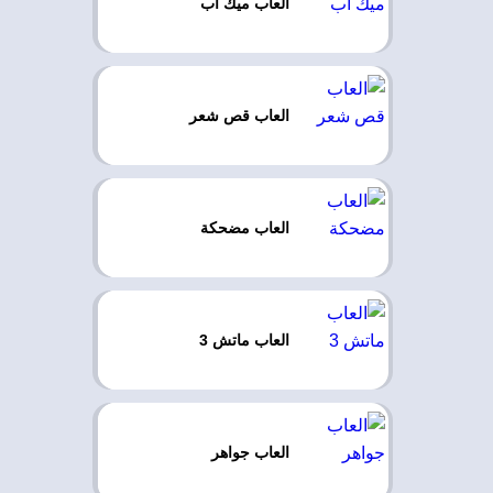
العاب ميك اب
العاب قص شعر
العاب مضحكة
العاب ماتش 3
العاب جواهر