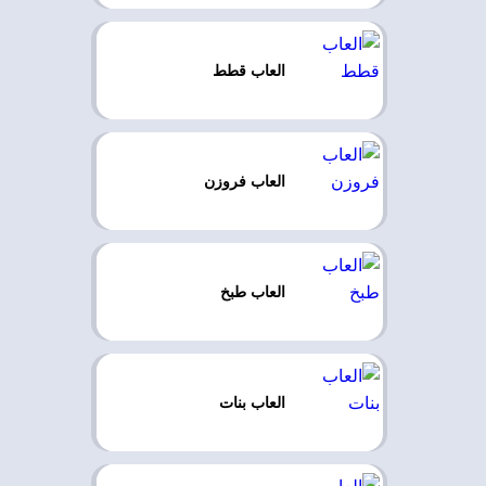
العاب قطط
العاب فروزن
العاب طبخ
العاب بنات