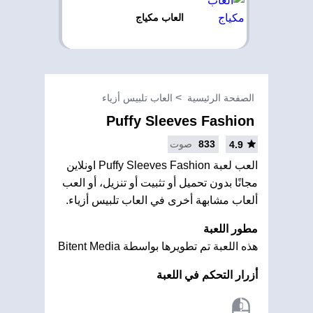
العاب مكياج
الصفحة الرئيسية
العاب تلبيس أزياء
Puffy Sleeves Fashion
833
صوت
4.9
العب لعبة Puffy Sleeves Fashion اونلاين
مجانًا بدون تحميل أو تثبيت أو تنزيل، أو العب
ألعاب مشابهة أخرى في العاب تلبيس أزياء.
مطور اللعبة
هذه اللعبة تم تطويرها بواسطة Bitent Media
أزرار التحكم في اللعبة