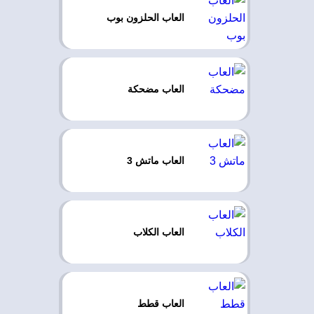
العاب الحلزون بوب
العاب مضحكة
العاب ماتش 3
العاب الكلاب
العاب قطط