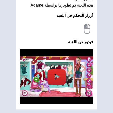
هذه اللعبة تم تطويرها بواسطة Agame
أزرار التحكم في اللعبة
فيديو عن اللعبة