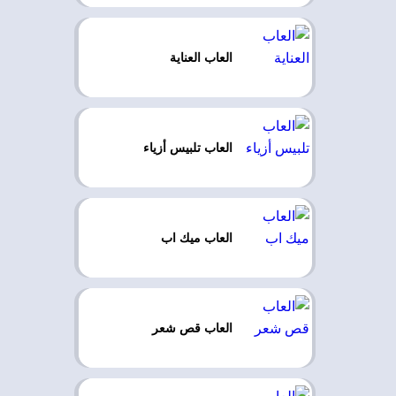
العاب العناية
العاب تلبيس أزياء
العاب ميك اب
العاب قص شعر