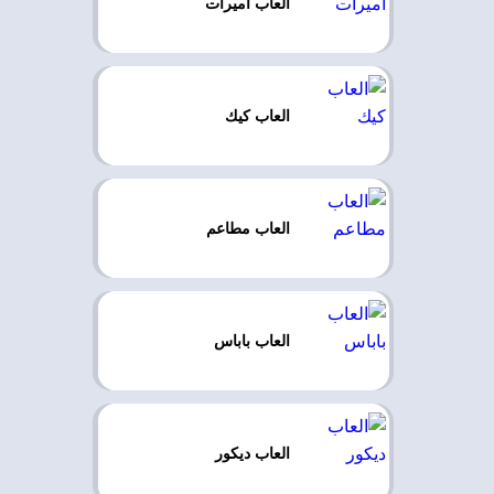
العاب اميرات
العاب كيك
العاب مطاعم
العاب باباس
العاب ديكور