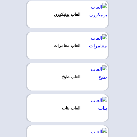
العاب يونيكورن
العاب مغامرات
العاب طبخ
العاب بنات