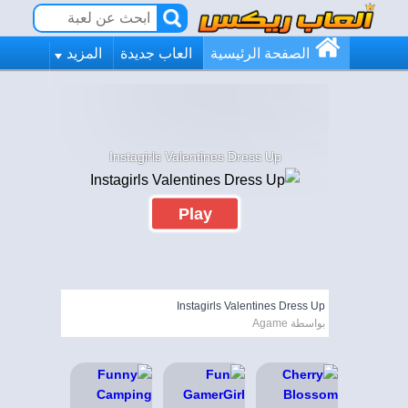
الصفحة الرئيسية
العاب جديدة
المزيد
Instagirls Valentines Dress Up
Play
Instagirls Valentines Dress Up
بواسطة Agame