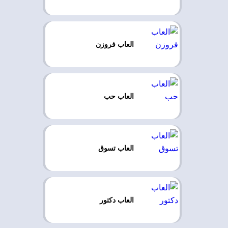
العاب فروزن
العاب حب
العاب تسوق
العاب دكتور