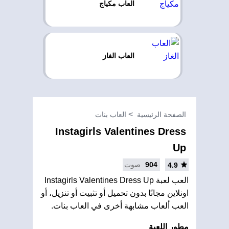
العاب مكياج
العاب الغاز
الصفحة الرئيسية
العاب بنات
Instagirls Valentines Dress
Up
904
صوت
4.9
العب لعبة Instagirls Valentines Dress Up
اونلاين مجانًا بدون تحميل أو تثبيت أو تنزيل، أو
العب ألعاب مشابهة أخرى في العاب بنات.
مطور اللعبة