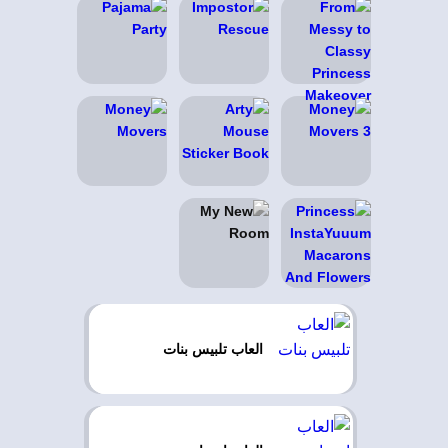
العاب تلبيس بنات