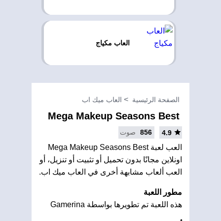
العاب مكياج
الصفحة الرئيسية
العاب ميك اب
Mega Makeup Seasons Best
856
صوت
4.9
العب لعبة Mega Makeup Seasons Best
اونلاين مجانًا بدون تحميل أو تثبيت أو تنزيل، أو
العب ألعاب مشابهة أخرى في العاب ميك اب.
مطور اللعبة
هذه اللعبة تم تطويرها بواسطة Gamerina