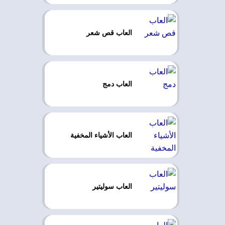
العاب قص شعر
العاب دمج
العاب الأشياء المخفية
العاب سوليتير