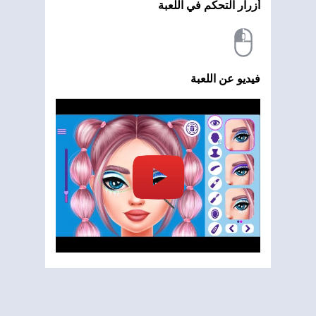
أزرار التحكم في اللعبة
فيديو عن اللعبة