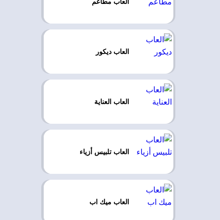
العاب مطاعم
العاب ديكور
العاب العناية
العاب تلبيس أزياء
العاب ميك اب