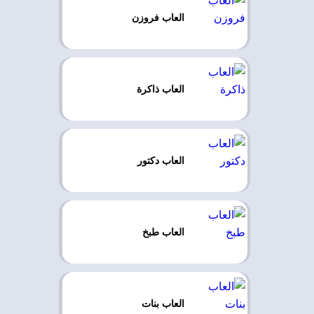
العاب فروزن
العاب ذاكرة
العاب دكتور
العاب طبخ
العاب بنات