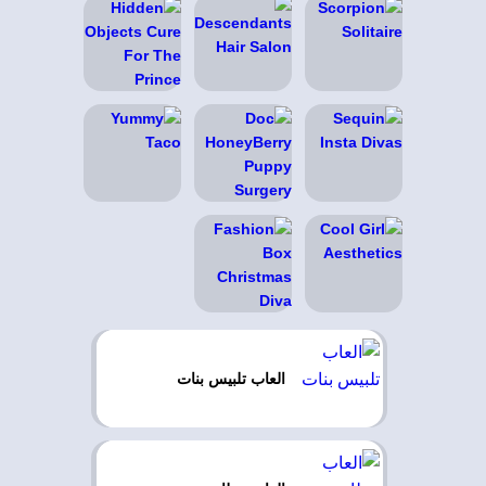
العاب تلبيس بنات