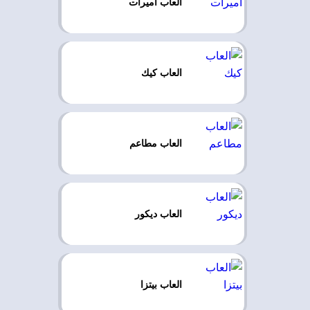
العاب اميرات
العاب كيك
العاب مطاعم
العاب ديكور
العاب بيتزا