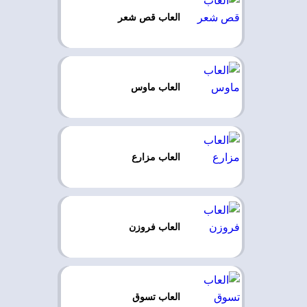
العاب قص شعر
العاب ماوس
العاب مزارع
العاب فروزن
العاب تسوق