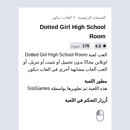
الصفحة الرئيسية
العاب ديكور
Dotted Girl High School
Room
176
صوت
4.5
العب لعبة Dotted Girl High School Room
اونلاين مجانًا بدون تحميل أو تثبيت أو تنزيل، أو
العب ألعاب مشابهة أخرى في العاب ديكور.
مطور اللعبة
هذه اللعبة تم تطويرها بواسطة SisiGames
أزرار التحكم في اللعبة