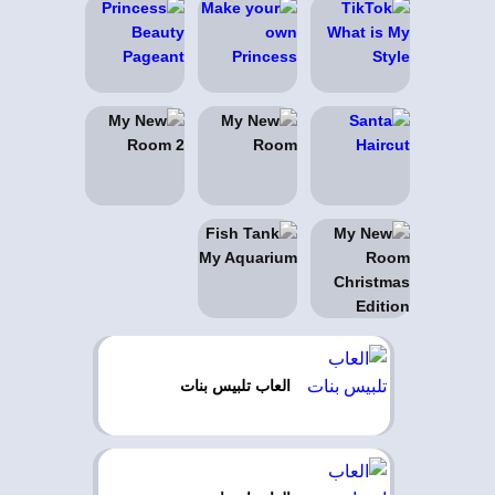
العاب تلبيس بنات