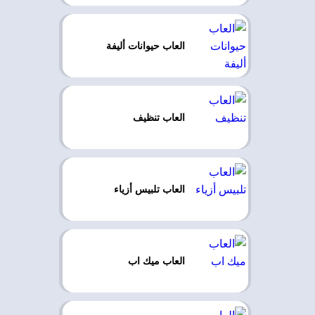
العاب حيوانات أليفة
العاب تنظيف
العاب تلبيس أزياء
العاب ميك اب