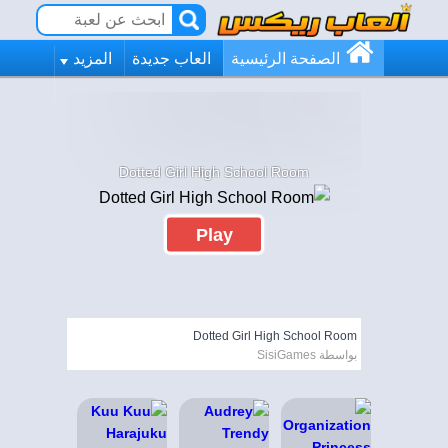
الصفحة الرئيسية
العاب جديدة
المزيد
Dotted Girl High School Room
Play
Dotted Girl High School Room
بواسطة SisiGames