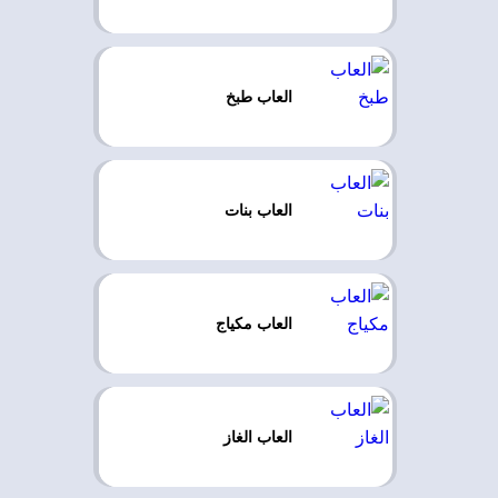
العاب طبخ
العاب بنات
العاب مكياج
العاب الغاز