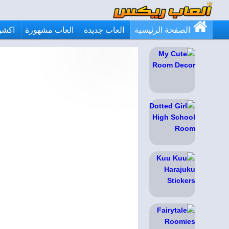
الصفحة الرئيسية
العاب جديدة
العاب مشهورة
اكشن