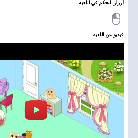
أزرار التحكم في اللعبة
فيديو عن اللعبة