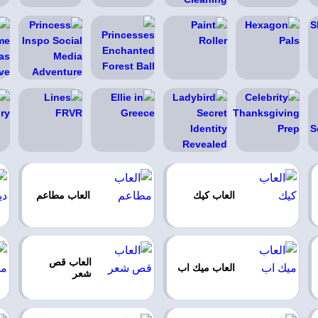
العاب كيك
العاب مطاعم
العاب قص
العاب ميك اب
شعر