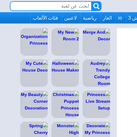
 3
io
الغاز
رياضية
لاعبين
فئات الألعاب