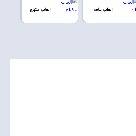
العاب بنات
العاب مكياج