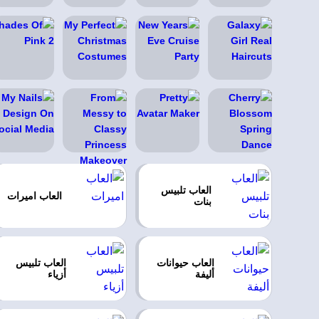
العاب تلبيس
العاب اميرات
بنات
العاب حيوانات
العاب تلبيس
أليفة
أزياء