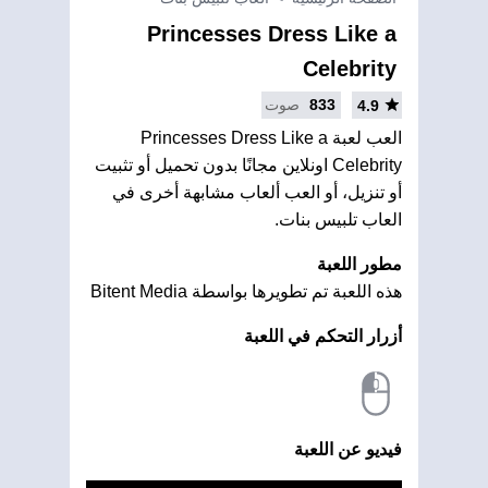
Princesses Dress Like a
Celebrity
833
صوت
4.9
العب لعبة Princesses Dress Like a
Celebrity اونلاين مجانًا بدون تحميل أو تثبيت
أو تنزيل، أو العب ألعاب مشابهة أخرى في
العاب تلبيس بنات.
مطور اللعبة
هذه اللعبة تم تطويرها بواسطة Bitent Media
أزرار التحكم في اللعبة
فيديو عن اللعبة