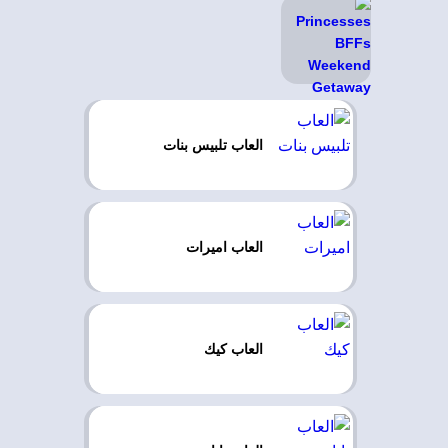
العاب تلبيس بنات
العاب اميرات
العاب كيك