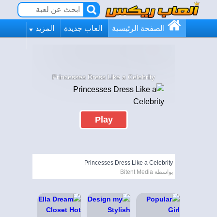
الصفحة الرئيسية
العاب جديدة
المزيد
Princesses Dress Like a Celebrity
Play
Princesses Dress Like a Celebrity
بواسطة Bitent Media