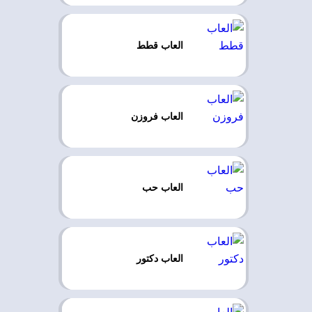
العاب قطط
العاب فروزن
العاب حب
العاب دكتور