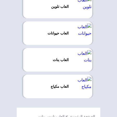
العاب تلوين
العاب حيوانات
العاب بنات
العاب مكياج
الصفحة الرئيسية
العاب تلبيس بنات