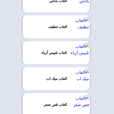
العاب باباس
العاب تنظيف
العاب تلبيس أزياء
العاب ميك اب
العاب قص شعر