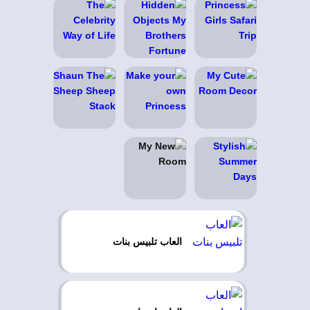
العاب تلبيس بنات