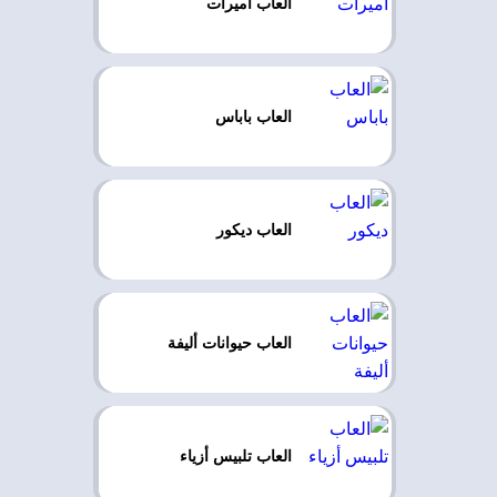
العاب اميرات
العاب باباس
العاب ديكور
العاب حيوانات أليفة
العاب تلبيس أزياء