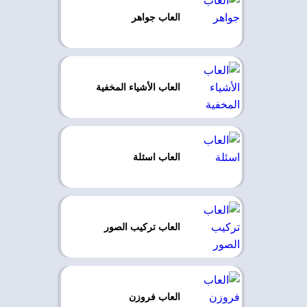
العاب جواهر
العاب الأشياء المخفية
العاب اسئلة
العاب تركيب الصور
العاب فروزن