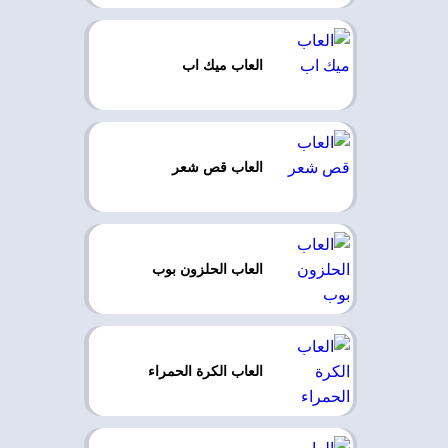
العاب ميك اب
العاب قص شعر
العاب الحلزون بوب
العاب الكرة الحمراء