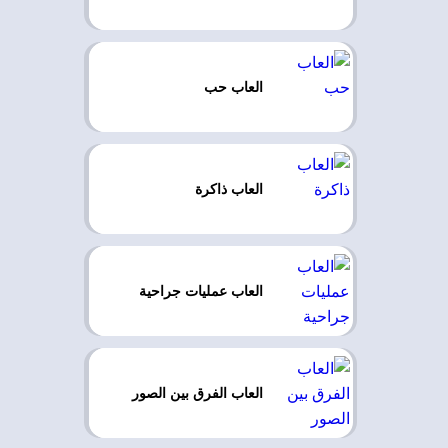
العاب حب
العاب ذاكرة
العاب عمليات جراحية
العاب الفرق بين الصور