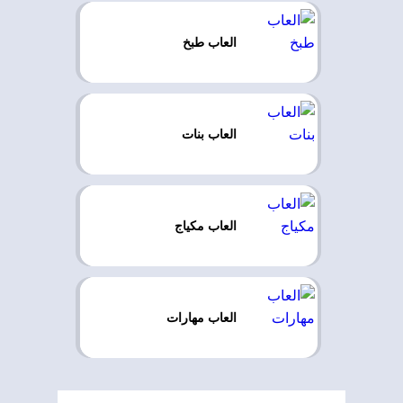
العاب طبخ
العاب بنات
العاب مكياج
العاب مهارات