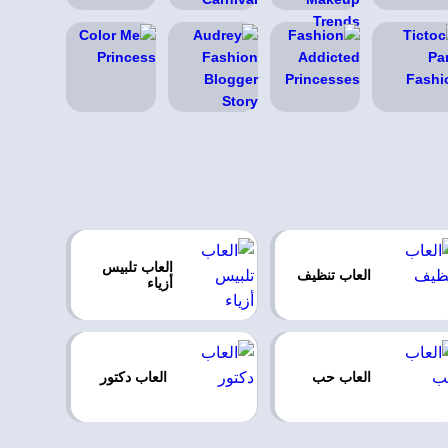
العاب تلبيس
العاب تنظيف
أزياء
العاب حب
العاب دكتور