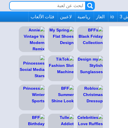
 3
io
الغاز
رياضية
لاعبين
فئات الألعاب