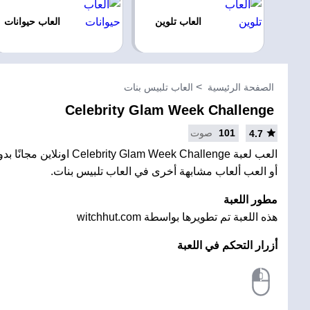
العاب تلوين
العاب حيوانات
الصفحة الرئيسية
العاب تلبيس بنات
Celebrity Glam Week Challenge
101
صوت
4.7
العب لعبة ty Glam Week Challenge
أو العب ألعاب مشابهة أخرى في العاب تلبيس بنات.
مطور اللعبة
هذه اللعبة تم تطويرها بواسطة witchhut.com
أزرار التحكم في اللعبة