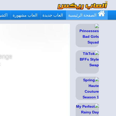
الصفحة الرئيسية
العاب جديدة
العاب مشهورة
اكشن
lenge