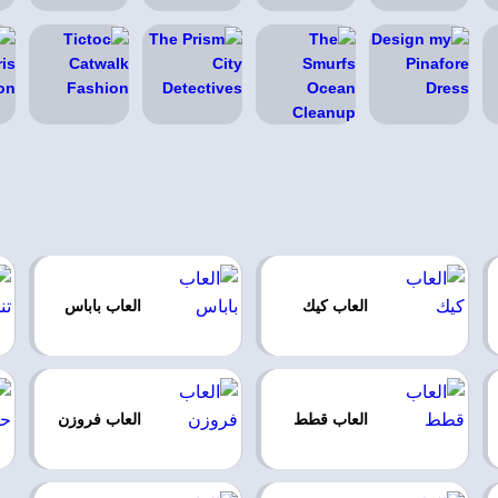
العاب كيك
العاب باباس
العاب قطط
العاب فروزن