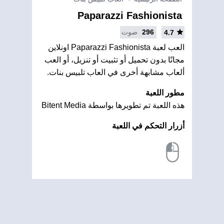
Paparazzi Fashionista
296
صوت
4.7
العب لعبة Paparazzi Fashionista اونلاين
مجانًا بدون تحميل أو تثبيت أو تنزيل، أو العب
ألعاب مشابهة أخرى في العاب تلبيس بنات.
مطور اللعبة
هذه اللعبة تم تطويرها بواسطة Bitent Media
أزرار التحكم في اللعبة