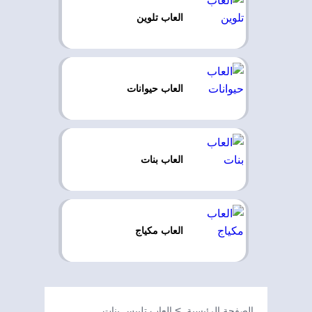
العاب تلوين
العاب حيوانات
العاب بنات
العاب مكياج
الصفحة الرئيسية
العاب تلبيس بنات