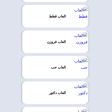
العاب قطط
العاب فروزن
العاب حب
العاب دكتور