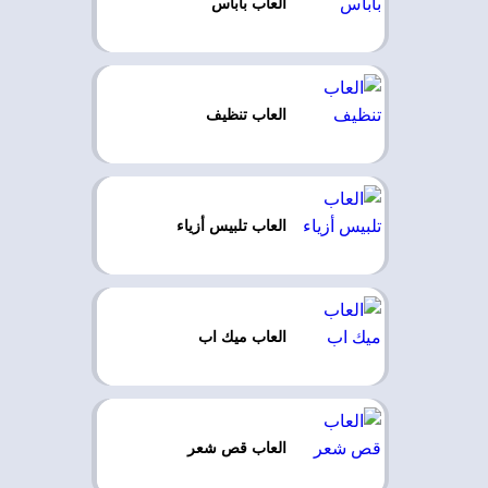
العاب باباس
العاب تنظيف
العاب تلبيس أزياء
العاب ميك اب
العاب قص شعر