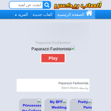
الصفحة الرئيسية
العاب جديدة
المزيد
Paparazzi Fashionista
Play
Paparazzi Fashionista
بواسطة Bitent Media