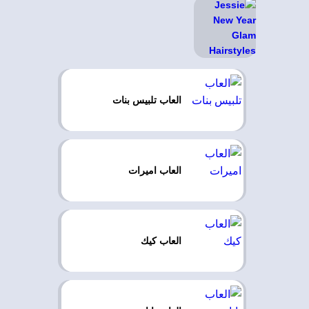
العاب تلبيس بنات
العاب اميرات
العاب كيك