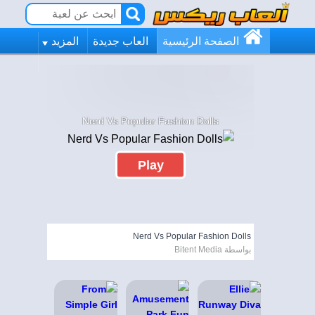
الصفحة الرئيسية
العاب جديدة
المزيد
Nerd Vs Popular Fashion Dolls
Play
Nerd Vs Popular Fashion Dolls
بواسطة Bitent Media