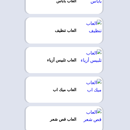
العاب باباس
العاب تنظيف
العاب تلبيس أزياء
العاب ميك اب
العاب قص شعر