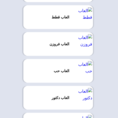
العاب قطط
العاب فروزن
العاب حب
العاب دكتور