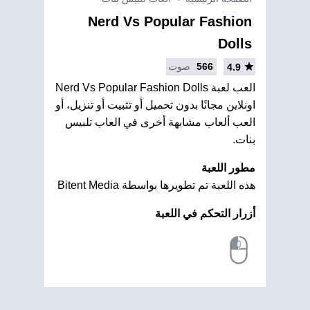
Nerd Vs Popular Fashion
Dolls
566
صوت
4.9
العب لعبة Nerd Vs Popular Fashion Dolls
اونلاين مجانًا بدون تحميل أو تثبيت أو تنزيل، أو
العب ألعاب مشابهة أخرى في العاب تلبيس
بنات.
مطور اللعبة
هذه اللعبة تم تطويرها بواسطة Bitent Media
أزرار التحكم في اللعبة