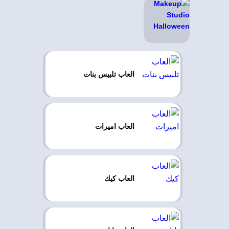
العاب تلبيس بنات
العاب اميرات
العاب كيك