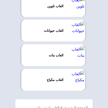
العاب تلوين
العاب حيوانات
العاب بنات
العاب مكياج
الصفحة الرئيسية
العاب تلبيس بنات