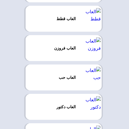
العاب قطط
العاب فروزن
العاب حب
العاب دكتور