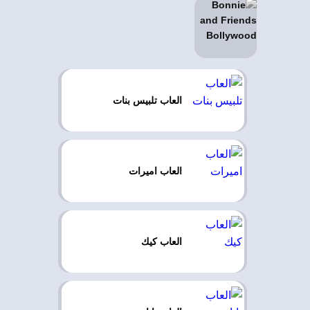
العاب تلبيس بنات
العاب اميرات
العاب كيك