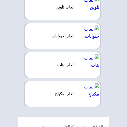
العاب تلوين
العاب حيوانات
العاب بنات
العاب مكياج
الصفحة الرئيسية
العاب تلبيس بنات