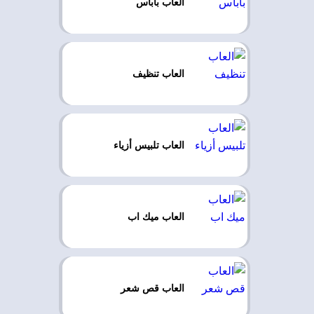
العاب باباس
العاب تنظيف
العاب تلبيس أزياء
العاب ميك اب
العاب قص شعر