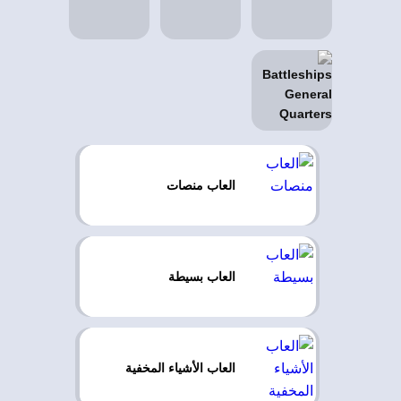
العاب منصات
العاب بسيطة
العاب الأشياء المخفية