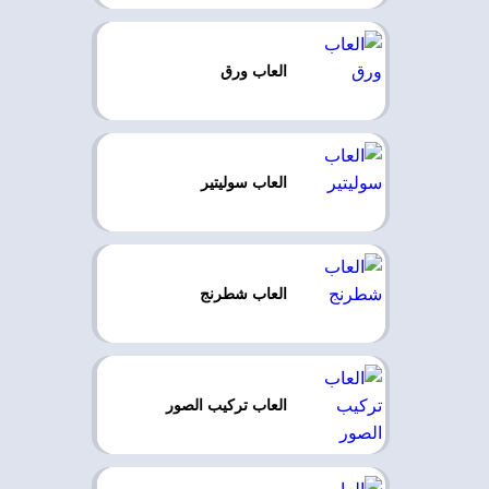
العاب ورق
العاب سوليتير
العاب شطرنج
العاب تركيب الصور