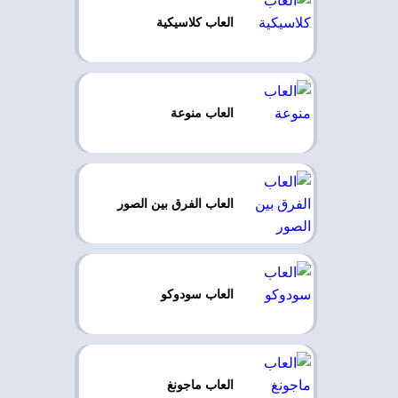
العاب كلاسيكية
العاب منوعة
العاب الفرق بين الصور
العاب سودوكو
العاب ماجونغ