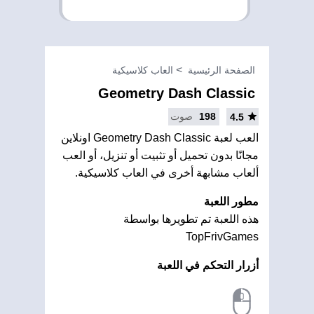
الصفحة الرئيسية
العاب كلاسيكية
Geometry Dash Classic
198
صوت
4.5
العب لعبة Geometry Dash Classic اونلاين
مجانًا بدون تحميل أو تثبيت أو تنزيل، أو العب
ألعاب مشابهة أخرى في العاب كلاسيكية.
مطور اللعبة
هذه اللعبة تم تطويرها بواسطة
TopFrivGames
أزرار التحكم في اللعبة