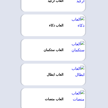
العاب اركيد
العاب ذكاء
العاب ستكمان
العاب ابطال
العاب منصات