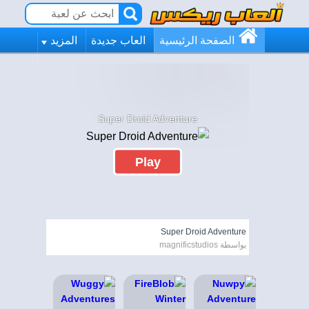
الصفحة الرئيسية
العاب جديدة
المزيد
Super Droid Adventure
Play
Super Droid Adventure
بواسطة magnificstudios