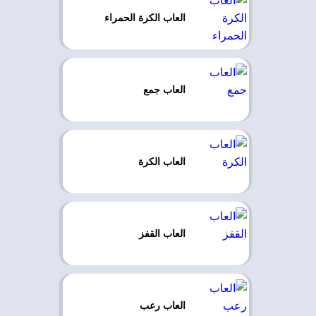
العاب الكرة الحمراء
العاب جمع
العاب الكرة
العاب القفز
العاب رعب