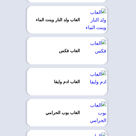
العاب ولد النار وبنت الماء
العاب فكس
العاب ادم وايفا
العاب بوب الحرامي