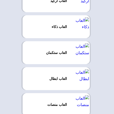
العاب اركيد
العاب ذكاء
العاب ستكمان
العاب ابطال
العاب منصات