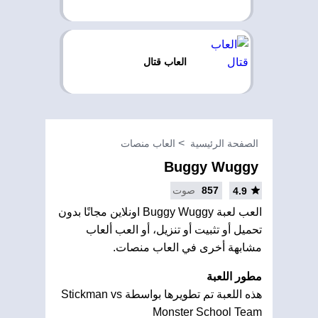
العاب قتال
الصفحة الرئيسية
العاب منصات
Buggy Wuggy
857
صوت
4.9
العب لعبة Buggy Wuggy اونلاين مجانًا بدون
تحميل أو تثبيت أو تنزيل، أو العب ألعاب
مشابهة أخرى في العاب منصات.
مطور اللعبة
هذه اللعبة تم تطويرها بواسطة Stickman vs
Monster School Team