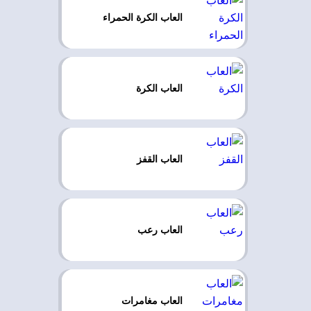
العاب الكرة الحمراء
العاب الكرة
العاب القفز
العاب رعب
العاب مغامرات