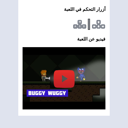
أزرار التحكم في اللعبة
|
W
A
S
D
فيديو عن اللعبة