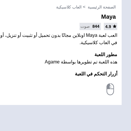
الصفحة الرئيسية
العاب كلاسيكية
Maya
844
صوت
4.9
العب لعبة Maya اونلاين مجانًا بدون تحميل أو تثبيت أو ت
في العاب كلاسيكية.
مطور اللعبة
هذه اللعبة تم تطويرها بواسطة Agame
أزرار التحكم في اللعبة