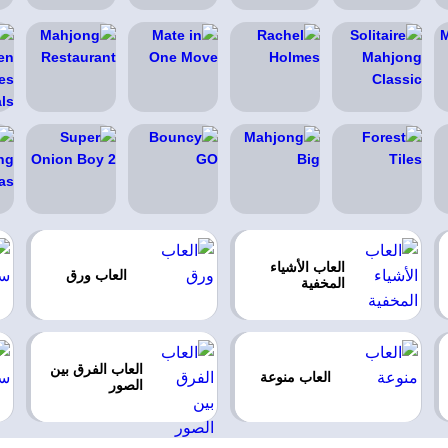
العاب الأشياء
العاب ورق
المخفية
العاب الفرق بين
العاب منوعة
الصور