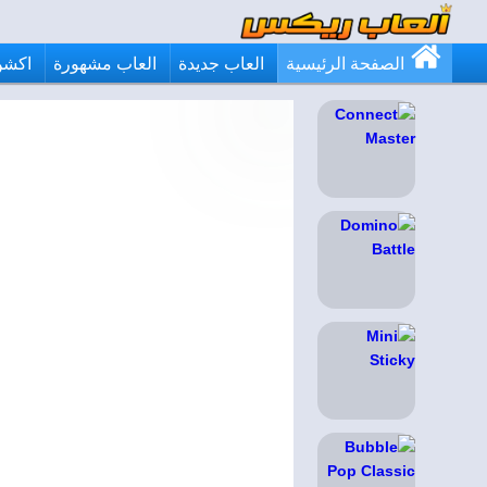
الصفحة الرئيسية
العاب جديدة
العاب مشهورة
اكشن