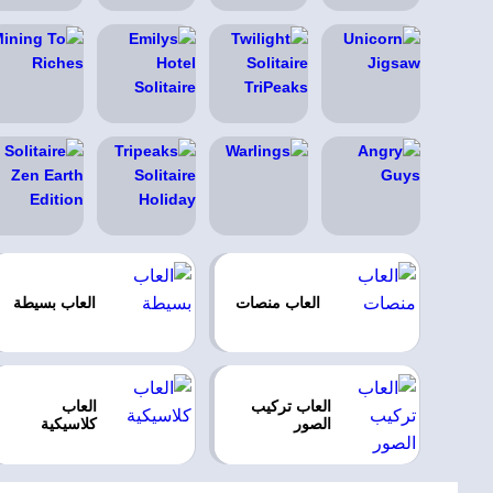
العاب منصات
العاب بسيطة
العاب تركيب
العاب
الصور
كلاسيكية