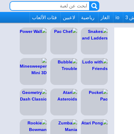
 3
io
الغاز
رياضية
لاعبين
فئات الألعاب