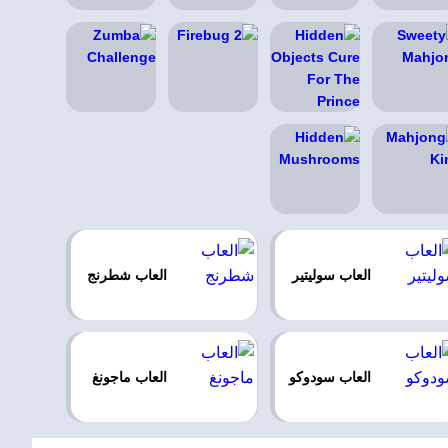
العاب سوليتير
العاب شطرنج
العاب سودوكو
العاب ماجونغ