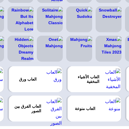
العاب الأشياء
العاب ورق
المخفية
العاب الفرق بين
العاب منوعة
الصور