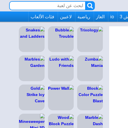
 3
io
الغاز
رياضية
لاعبين
فئات الألعاب