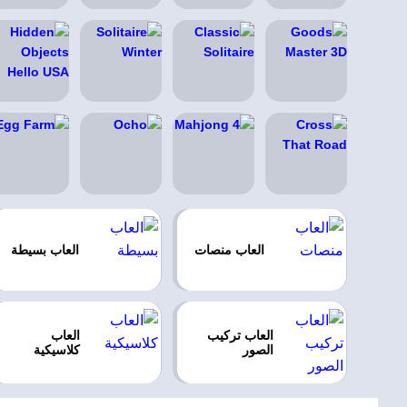
العاب منصات
العاب بسيطة
العاب تركيب
العاب
الصور
كلاسيكية