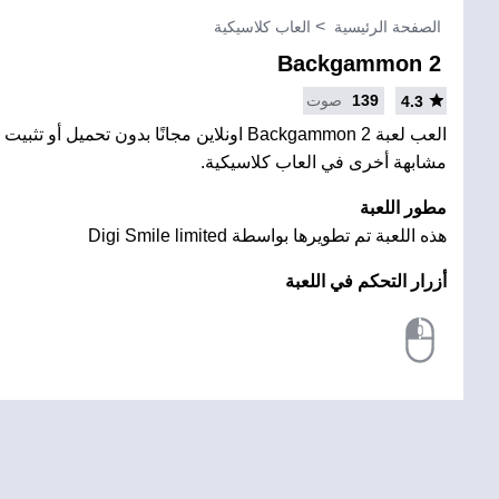
الصفحة الرئيسية
العاب كلاسيكية
Backgammon 2
139
صوت
4.3
العب لعبة Backgammon 2 اونلاين مجانًا بدون تحميل 
مشابهة أخرى في العاب كلاسيكية.
مطور اللعبة
هذه اللعبة تم تطويرها بواسطة Digi Smile limited
أزرار التحكم في اللعبة