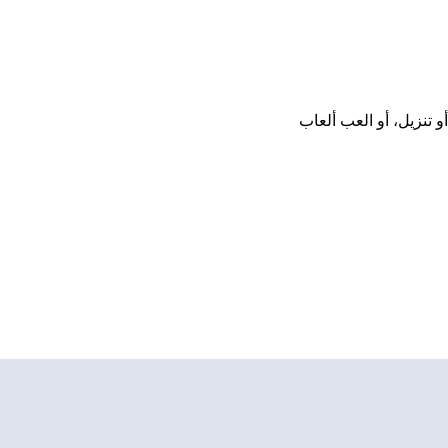
أو تثبيت أو تنزيل، أو العب ألعاب