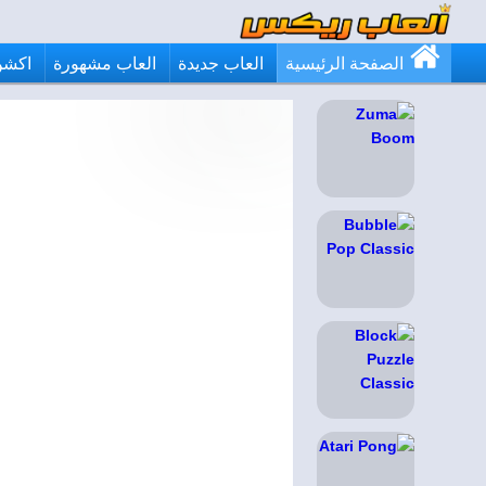
الصفحة الرئيسية
العاب جديدة
العاب مشهورة
اكشن