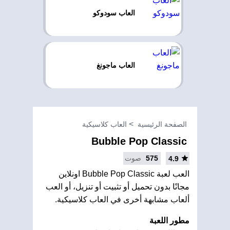
العاب سودوكو
العاب ماجونغ
الصفحة الرئيسية
العاب كلاسيكية
Bubble Pop Classic
575
صوت
4.9
العب لعبة Bubble Pop Classic اونلاين
مجانًا بدون تحميل أو تثبيت أو تنزيل، أو العب
ألعاب مشابهة أخرى في العاب كلاسيكية.
مطور اللعبة