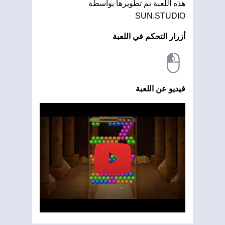
هذه اللعبة تم تطويرها بواسطة
SUN.STUDIO
أزرار التحكم في اللعبة
فيديو عن اللعبة