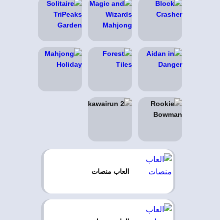
العاب منصات