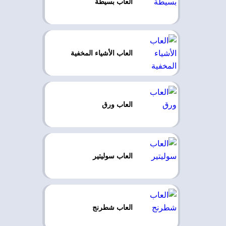
العاب بسيطة
العاب الأشياء المخفية
العاب ورق
العاب سوليتير
العاب شطرنج