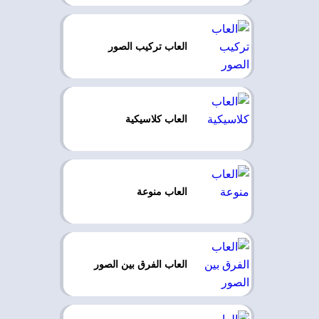
العاب تركيب الصور
العاب كلاسيكية
العاب منوعة
العاب الفرق بين الصور