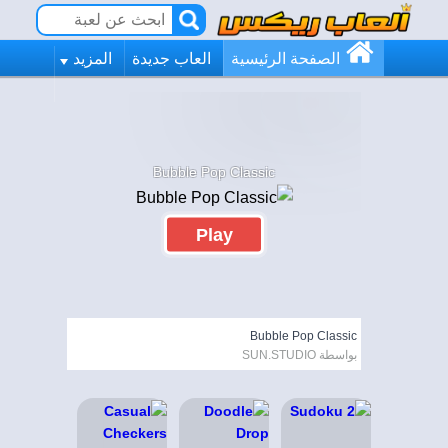
الصفحة الرئيسية
العاب جديدة
المزيد
Bubble Pop Classic
Play
Bubble Pop Classic
بواسطة SUN.STUDIO