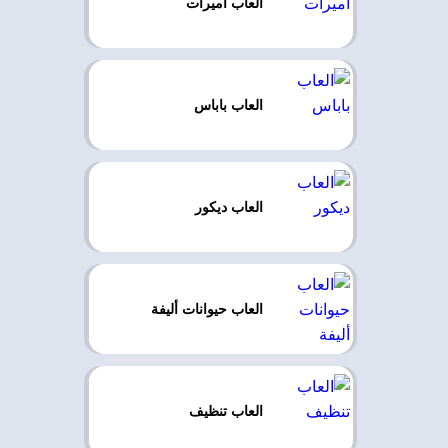
العاب اميرات
العاب باباس
العاب ديكور
العاب حيوانات أليفة
العاب تنظيف