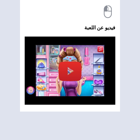
فيديو عن اللعبة