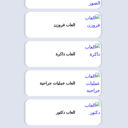
العاب فروزن
العاب ذاكرة
العاب عمليات جراحية
العاب دكتور