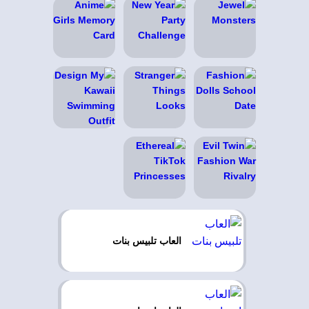
العاب تلبيس بنات