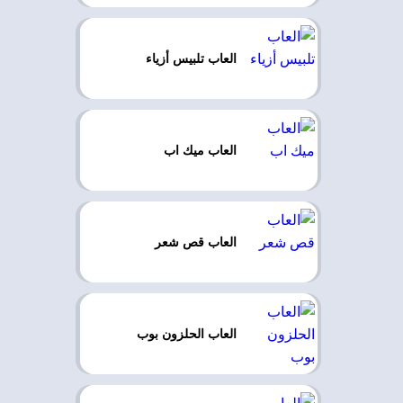
العاب تلبيس أزياء
العاب ميك اب
العاب قص شعر
العاب الحلزون بوب