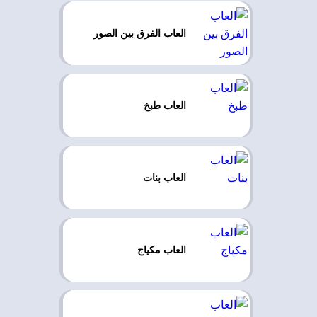
العاب الفرق بين الصور
العاب طبخ
العاب بنات
العاب مكياج