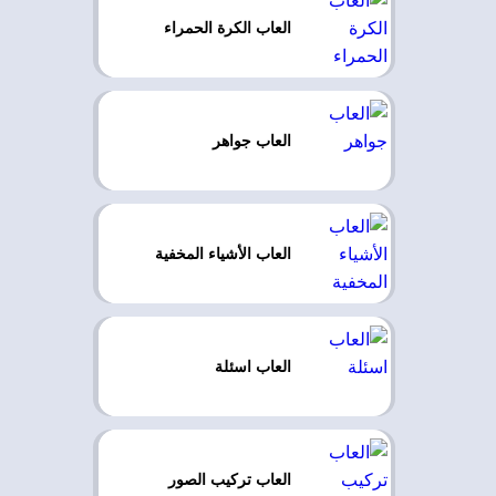
العاب الكرة الحمراء
العاب جواهر
العاب الأشياء المخفية
العاب اسئلة
العاب تركيب الصور