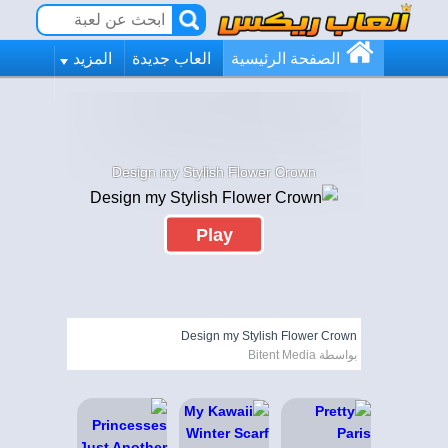
الصفحة الرئيسية
العاب جديدة
المزيد
Design my Stylish Flower Crown
Play
Design my Stylish Flower Crown
بواسطة Bitent Media