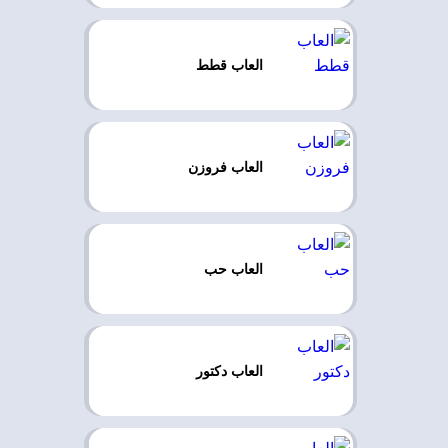
العاب قطط
العاب فروزن
العاب حب
العاب دكتور