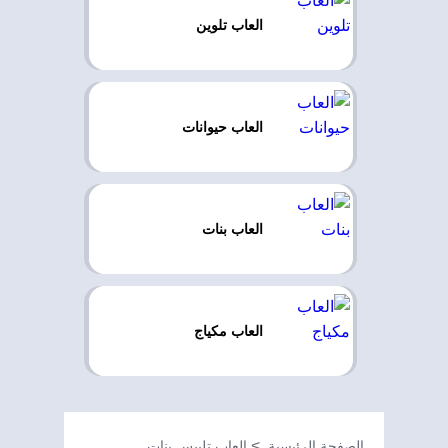
العاب تلوين
العاب حيوانات
العاب بنات
العاب مكياج
الصفحة الرئيسية
العاب تلبيس بنات