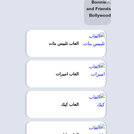
العاب تلبيس بنات
العاب اميرات
العاب كيك