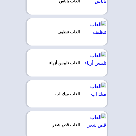
العاب باباس
العاب تنظيف
العاب تلبيس أزياء
العاب ميك اب
العاب قص شعر