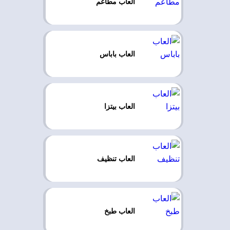
العاب مطاعم
العاب باباس
العاب بيتزا
العاب تنظيف
العاب طبخ