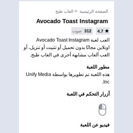
الصفحة الرئيسية
العاب طبخ
Avocado Toast Instagram
312
صوت
4.7
العب لعبة Avocado Toast Instagram
اونلاين مجانًا بدون تحميل أو تثبيت أو تنزيل، أو
العب ألعاب مشابهة أخرى في العاب طبخ.
مطور اللعبة
هذه اللعبة تم تطويرها بواسطة Unify Media
Inc.
أزرار التحكم في اللعبة
فيديو عن اللعبة