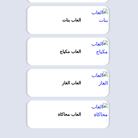
العاب بنات
العاب مكياج
العاب الغاز
العاب محاكاة