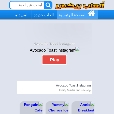
الصفحة الرئيسية
العاب جديدة
المزيد
Avocado Toast Instagram
Play
Avocado Toast Instagram
بواسطة Unify Media Inc.