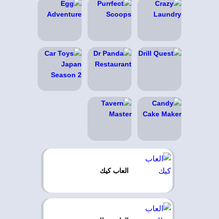
العاب كيك