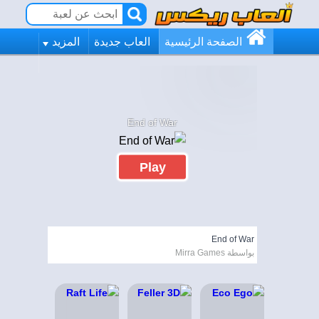
الصفحة الرئيسية
العاب جديدة
المزيد
End of War
Play
End of War
بواسطة Mirra Games