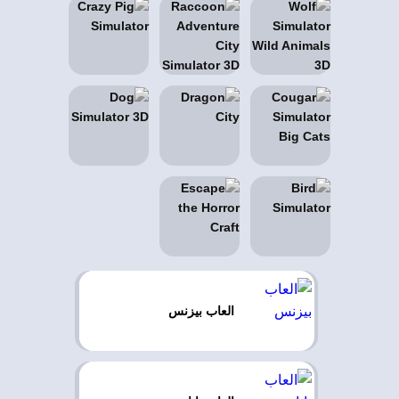
العاب بيزنس