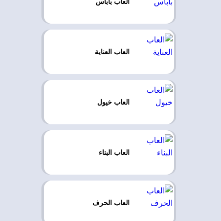
العاب باباس
العاب العناية
العاب خيول
العاب البناء
العاب الحرف