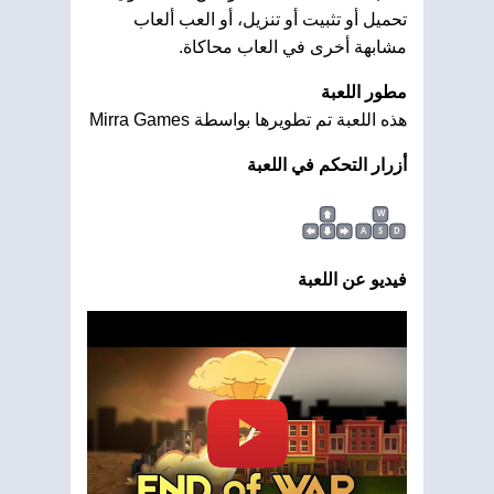
تحميل أو تثبيت أو تنزيل، أو العب ألعاب
مشابهة أخرى في العاب محاكاة.
مطور اللعبة
هذه اللعبة تم تطويرها بواسطة Mirra Games
أزرار التحكم في اللعبة
W
A
S
D
فيديو عن اللعبة