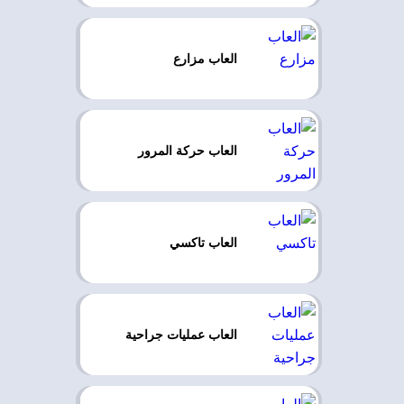
العاب مزارع
العاب حركة المرور
العاب تاكسي
العاب عمليات جراحية