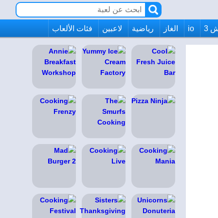
 3
io
الغاز
رياضية
لاعبين
فئات الألعاب