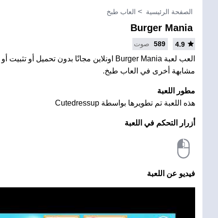
الصفحة الرئيسية
العاب طبخ
Burger Mania
589
صوت
4.9
العب لعبة Burger Mania اونلاين مجانًا بدون تحميل أو 
مشابهة أخرى في العاب طبخ.
مطور اللعبة
هذه اللعبة تم تطويرها بواسطة Cutedressup
أزرار التحكم في اللعبة
فيديو عن اللعبة