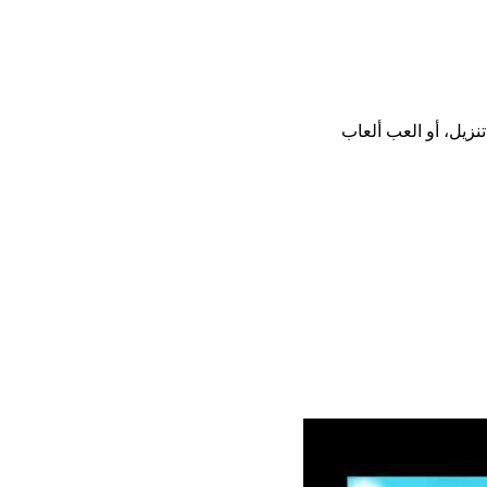
تثبيت أو تنزيل، أو العب ألعاب