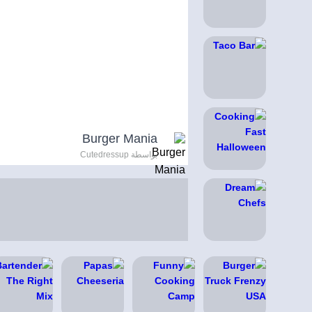
Burger Mania
بواسطة Cutedressup