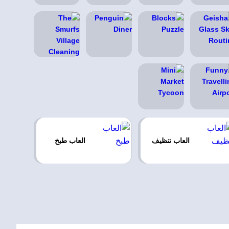
العاب تنظيف
العاب طبخ