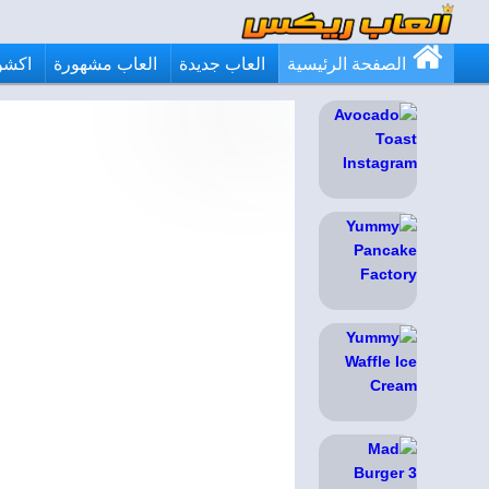
الصفحة الرئيسية
العاب جديدة
العاب مشهورة
اكشن