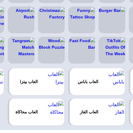
العاب باباس
العاب بيتزا
العاب الغاز
العاب محاكاة