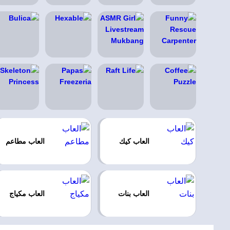
العاب كيك
العاب مطاعم
العاب بنات
العاب مكياج