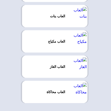
العاب بنات
العاب مكياج
العاب الغاز
العاب محاكاة