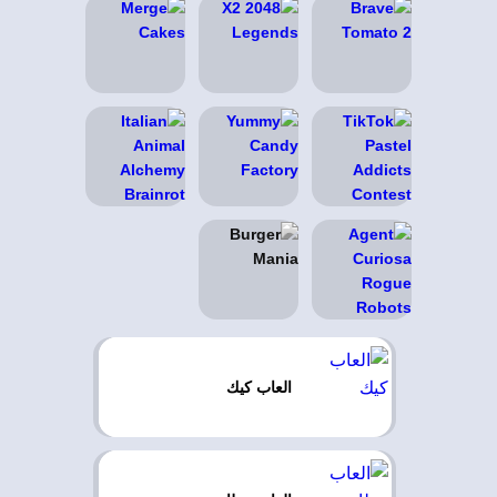
العاب كيك