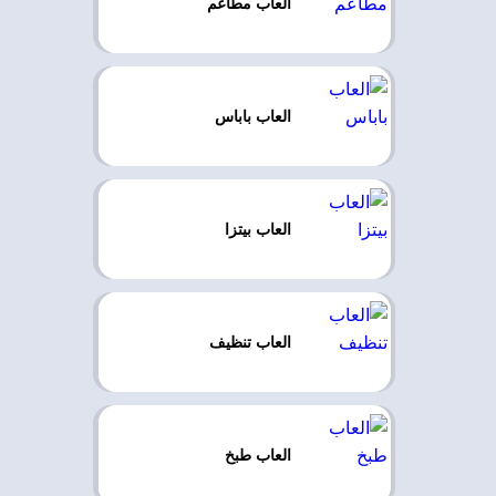
العاب مطاعم
العاب باباس
العاب بيتزا
العاب تنظيف
العاب طبخ