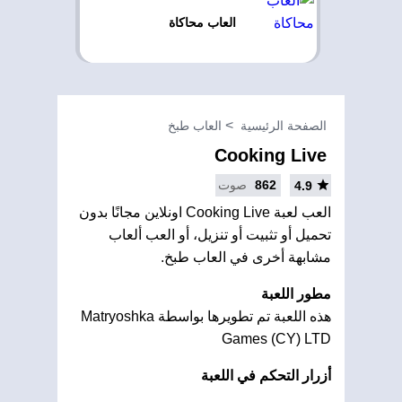
العاب محاكاة
الصفحة الرئيسية
العاب طبخ
Cooking Live
862
صوت
4.9
العب لعبة Cooking Live اونلاين مجانًا بدون
تحميل أو تثبيت أو تنزيل، أو العب ألعاب
مشابهة أخرى في العاب طبخ.
مطور اللعبة
هذه اللعبة تم تطويرها بواسطة Matryoshka
Games (CY) LTD
أزرار التحكم في اللعبة