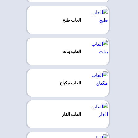
العاب طبخ
العاب بنات
العاب مكياج
العاب الغاز