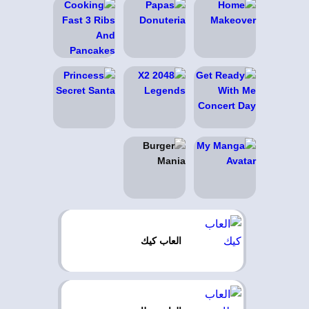
العاب كيك