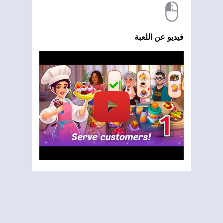
فيديو عن اللعبة