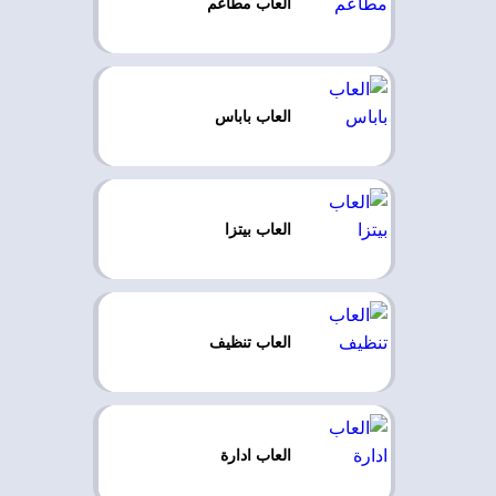
العاب مطاعم
العاب باباس
العاب بيتزا
العاب تنظيف
العاب ادارة