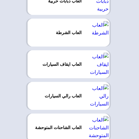
العاب دبابات حربية
العاب الشرطة
العاب ايقاف السيارات
العاب رالي السيارات
العاب الشاحنات المتوحشة