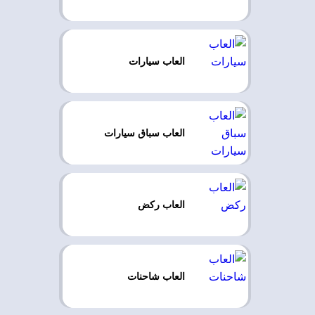
العاب سيارات
العاب سباق سيارات
العاب ركض
العاب شاحنات