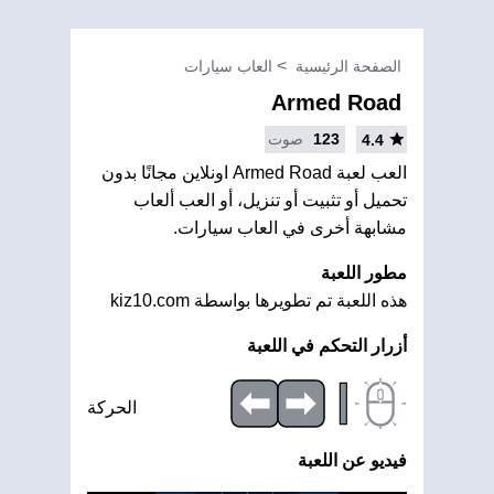
الصفحة الرئيسية
العاب سيارات
Armed Road
123
صوت
4.4
العب لعبة Armed Road اونلاين مجانًا بدون
تحميل أو تثبيت أو تنزيل، أو العب ألعاب
مشابهة أخرى في العاب سيارات.
مطور اللعبة
هذه اللعبة تم تطويرها بواسطة kiz10.com
أزرار التحكم في اللعبة
|
الحركة
فيديو عن اللعبة