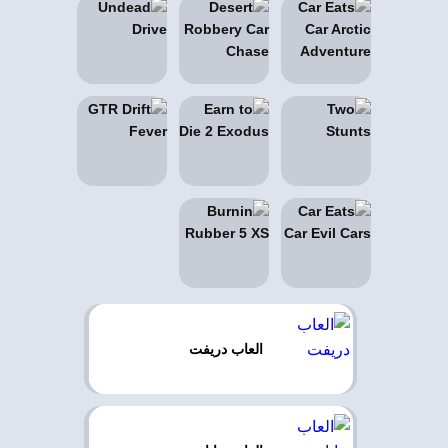
العاب دريفت