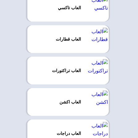
العاب تاكسي
العاب قطارات
العاب تراكتورات
العاب اكشن
العاب دراجات