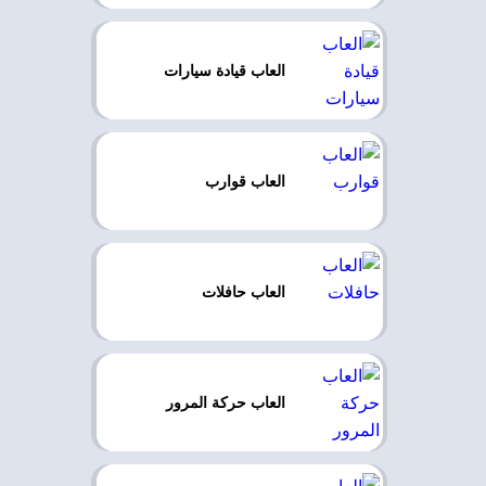
العاب قيادة سيارات
العاب قوارب
العاب حافلات
العاب حركة المرور