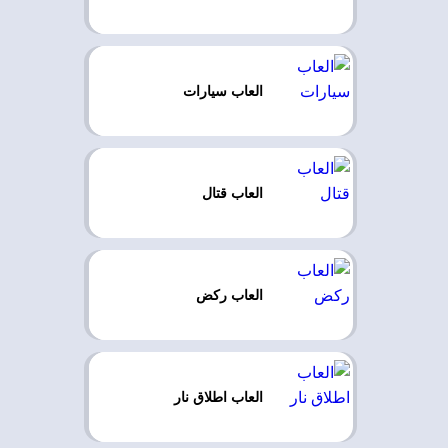
العاب سيارات
العاب قتال
العاب ركض
العاب اطلاق نار