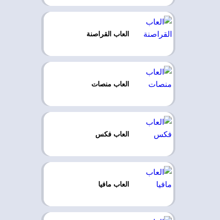
العاب القراصنة
العاب منصات
العاب فكس
العاب مافيا