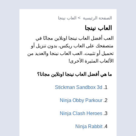
الصفحة الرئيسية
العاب نينجا
العاب نينجا
العب أفضل العاب نينجا اونلاين مجانًا في
متصفحك على العاب ريكس، بدون تنزيل أو
تحميل أو تثبيت. العب العاب نينجا والعديد من
الألعاب المثيرة الأخرى!
ما هي أفضل العاب نينجا اونلاين مجانا؟
Stickman Sandbox 3d
Ninja Obby Parkour
Ninja Clash Heroes
Ninja Rabbit