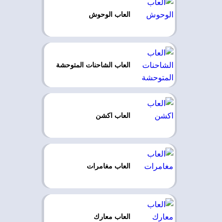
العاب الوحوش
العاب الشاحنات المتوحشة
العاب اكشن
العاب مغامرات
العاب معارك