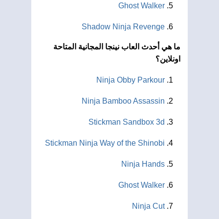
Ghost Walker
Shadow Ninja Revenge
ما هي أحدث العاب نينجا المجانية المتاحة
اونلاين؟
Ninja Obby Parkour
Ninja Bamboo Assassin
Stickman Sandbox 3d
Stickman Ninja Way of the Shinobi
Ninja Hands
Ghost Walker
Ninja Cut