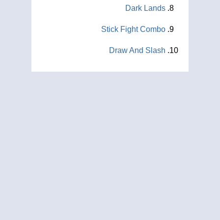
Dark Lands
Stick Fight Combo
Draw And Slash