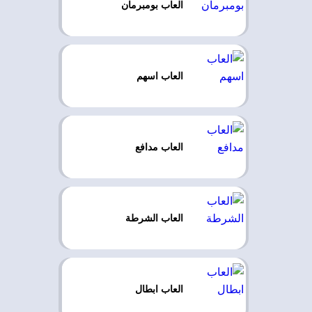
العاب بومبرمان
العاب اسهم
العاب مدافع
العاب الشرطة
العاب ابطال