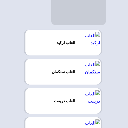
العاب اركيد
العاب ستكمان
العاب دريفت