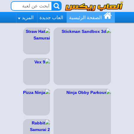
الصفحة الرئيسية
العاب جديدة
المزيد