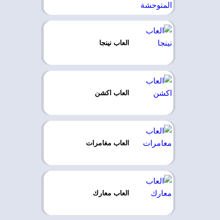
العاب نينجا
العاب اكشن
العاب مغامرات
العاب معارك