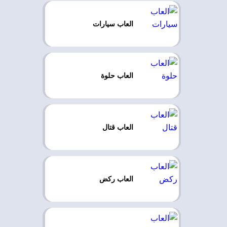
العاب سيارات
العاب حلوة
العاب قتال
العاب ركض