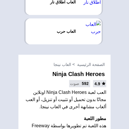
العاب اطلاق نار
العاب حرب
الصفحة الرئيسية
العاب نينجا
Ninja Clash Heroes
592
صوت
4.9
العب لعبة Ninja Clash Heroes اونلاين
مجانًا بدون تحميل أو تثبيت أو تنزيل، أو العب
ألعاب مشابهة أخرى في العاب نينجا.
مطور اللعبة
هذه اللعبة تم تطويرها بواسطة Freeway