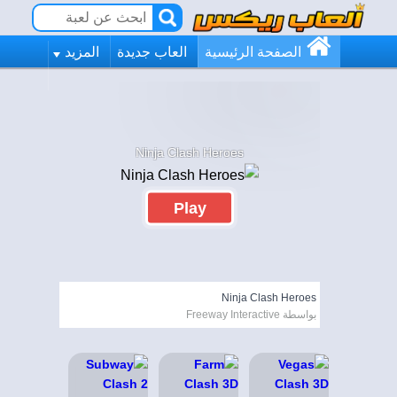
الصفحة الرئيسية
العاب جديدة
المزيد
Ninja Clash Heroes
Play
Ninja Clash Heroes
بواسطة Freeway Interactive