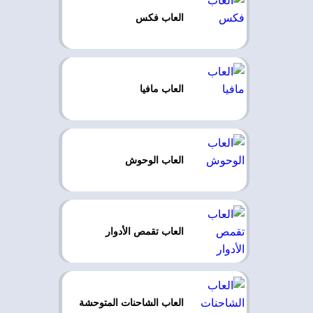
العاب فكس
العاب مافيا
العاب الوحوش
العاب تقمص الأدوار
العاب الشاحنات المتوحشة