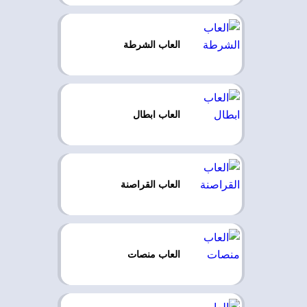
العاب الشرطة
العاب ابطال
العاب القراصنة
العاب منصات