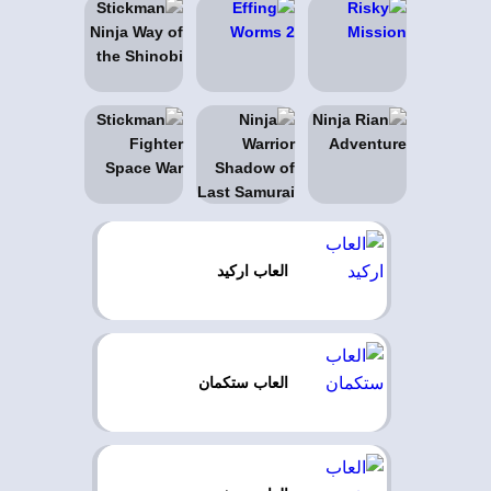
العاب اركيد
العاب ستكمان