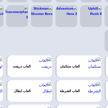
العاب ستكمان
العاب دريفت
العاب الشرطة
العاب ابطال