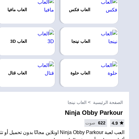
العاب فكس
العاب مافيا
العاب نينجا
العاب 3D
العاب حلوة
العاب قتال
الصفحة الرئيسية
العاب نينجا
Ninja Obby Parkour
622
صوت
4.9
العب لعبة Ninja Obby Parkour اونلاين مجانًا بدون