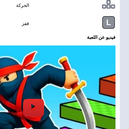
الحركة
L
قفز
فيديو عن اللعبة