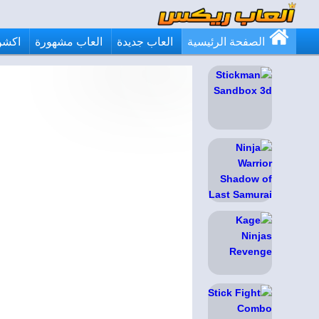
الصفحة الرئيسية
العاب جديدة
العاب مشهورة
اكشن