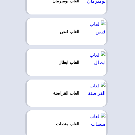
العاب بومبرمان
العاب قنص
العاب ابطال
العاب القراصنة
العاب منصات