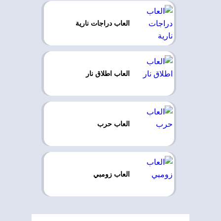
العاب دراجات نارية
العاب اطلاق نار
العاب حرب
العاب زومبي