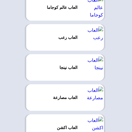
العاب عالم كوجاما
العاب رعب
العاب نينجا
العاب مصارعة
العاب اكشن