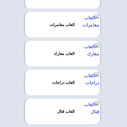
العاب مغامرات
العاب معارك
العاب دراجات
العاب قتال