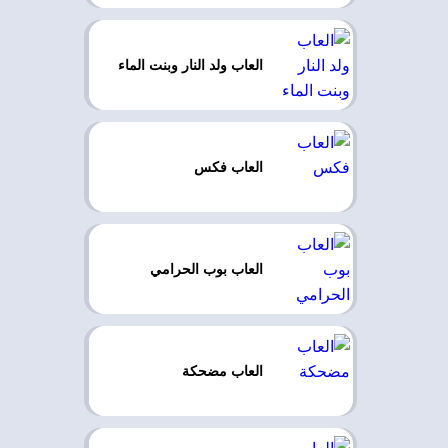
العاب ولد النار وبنت الماء
العاب فكس
العاب بوب الحرامي
العاب مضحكة