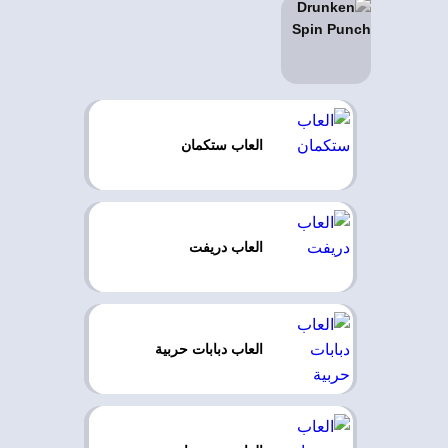
العاب ستكمان
العاب دريفت
العاب دبابات حربية