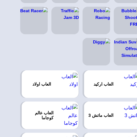
العاب اركيد
العاب اولاد
العاب عالم
العاب ماتش 3
كوجاما