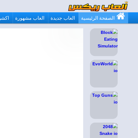
الصفحة الرئيسية
العاب جديدة
العاب مشهورة
اكشن