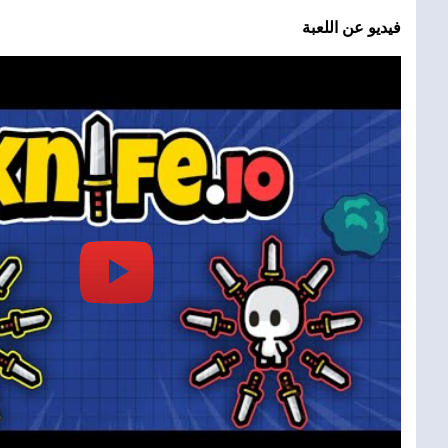
فيديو عن اللعبة