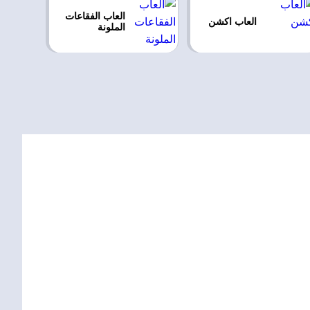
العاب الفقاعات
العاب اكشن
الملونة