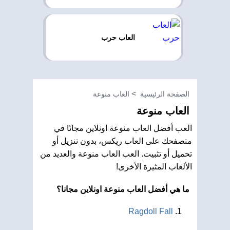
العاب حرب
الصفحة الرئيسية
العاب منوعة
العاب منوعة
العب أفضل العاب منوعة اونلاين مجانًا في
متصفحك على العاب ريكس، بدون تنزيل أو
تحميل أو تثبيت. العب العاب منوعة والعديد من
الألعاب المثيرة الأخرى!
ما هي أفضل العاب منوعة اونلاين مجانا؟
Ragdoll Fall