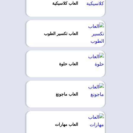
العاب كلاسيكية
العاب تكسير الطوب
العاب حلوة
العاب ماجونغ
العاب مهارات