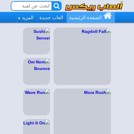
الصفحة الرئيسية
العاب جديدة
المزيد