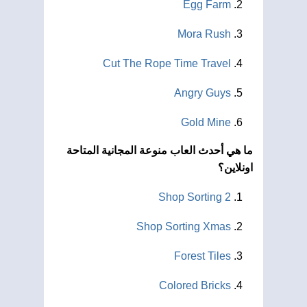
Egg Farm
Mora Rush
Cut The Rope Time Travel
Angry Guys
Gold Mine
ما هي أحدث العاب منوعة المجانية المتاحة
اونلاين؟
Shop Sorting 2
Shop Sorting Xmas
Forest Tiles
Colored Bricks