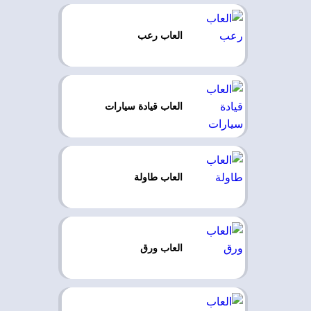
العاب رعب
العاب قيادة سيارات
العاب طاولة
العاب ورق