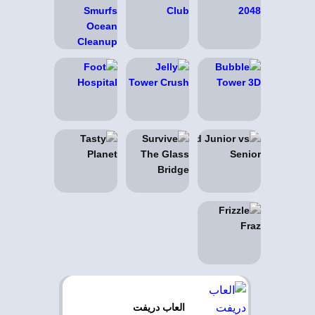
العاب دريفت