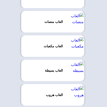
العاب منصات
العاب مكعبات
العاب بسيطة
العاب هروب