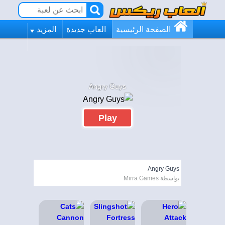
الصفحة الرئيسية
العاب جديدة
المزيد
Angry Guys
Play
Angry Guys
بواسطة Mirra Games