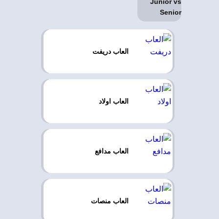
العاب دريفت
العاب اولاد
العاب مدافع
العاب منصات