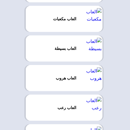
العاب مكعبات
العاب بسيطة
العاب هروب
العاب رعب