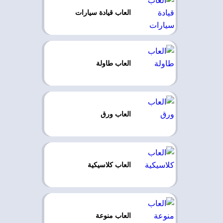
العاب قيادة سيارات
العاب طاولة
العاب ورق
العاب كلاسيكية
العاب منوعة