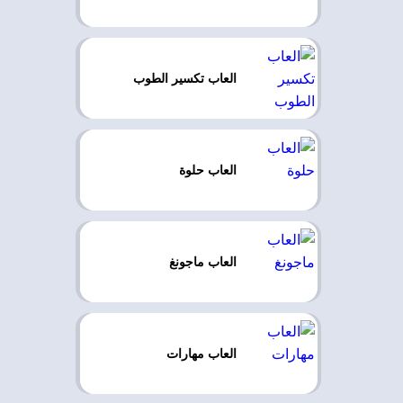
العاب تكسير الطوب
العاب حلوة
العاب ماجونغ
العاب مهارات