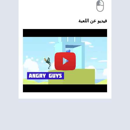
فيديو عن اللعبة