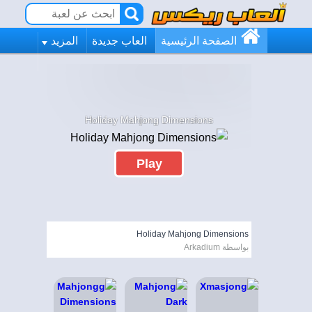
الصفحة الرئيسية
العاب جديدة
المزيد
Holiday Mahjong Dimensions
Play
Holiday Mahjong Dimensions
بواسطة Arkadium