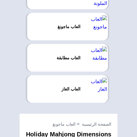
العاب ماجونغ
العاب مطابقة
العاب الغاز
الصفحة الرئيسية
العاب ماجونغ
Holiday Mahjong Dimensions