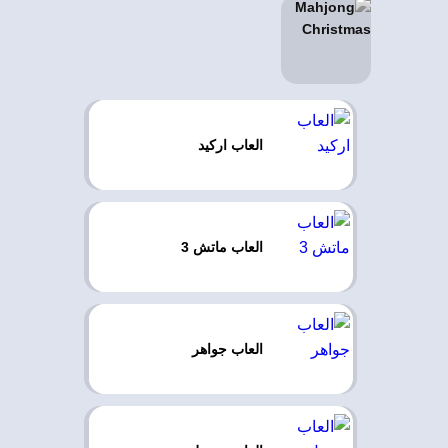
العاب اركيد
العاب ماتش 3
العاب جواهر