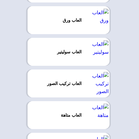
العاب ورق
العاب سوليتير
العاب تركيب الصور
العاب متاهة