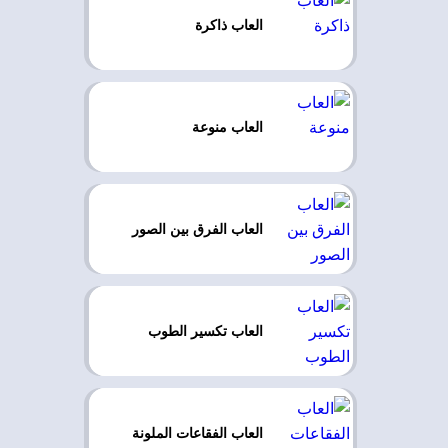
العاب ذاكرة
العاب منوعة
العاب الفرق بين الصور
العاب تكسير الطوب
العاب الفقاعات الملونة