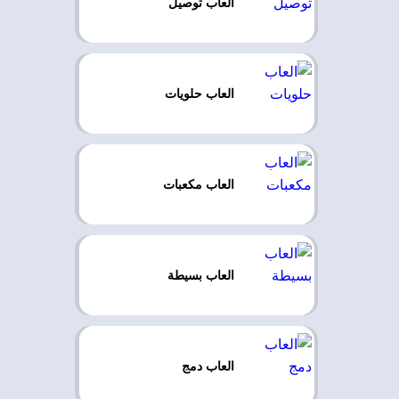
العاب توصيل
العاب حلويات
العاب مكعبات
العاب بسيطة
العاب دمج