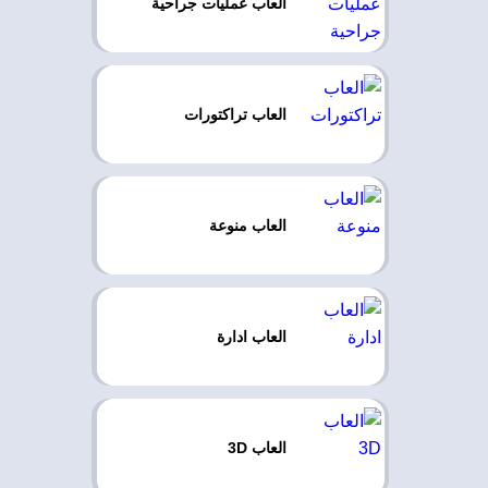
العاب عمليات جراحية
العاب تراكتورات
العاب منوعة
العاب ادارة
العاب 3D