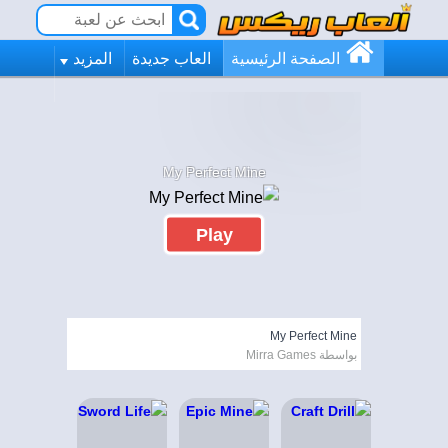
الصفحة الرئيسية
العاب جديدة
المزيد
My Perfect Mine
Play
My Perfect Mine
بواسطة Mirra Games