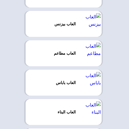
العاب بيزنس
العاب مطاعم
العاب باباس
العاب البناء