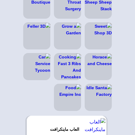
العاب ماينكرافت