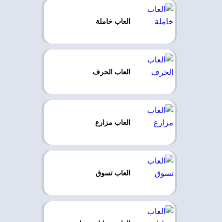
العاب خاملة
العاب الحرف
العاب مزارع
العاب تسوق