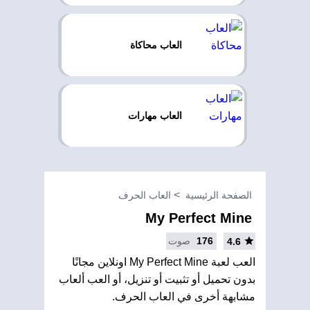
العاب محاكاة
العاب مهارات
الصفحة الرئيسية
العاب الحرف
My Perfect Mine
176
صوت
4.6
العب لعبة My Perfect Mine اونلاين مجانًا
بدون تحميل أو تثبيت أو تنزيل، أو العب ألعاب
مشابهة أخرى في العاب الحرف.