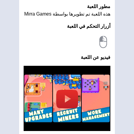
مطور اللعبة
هذه اللعبة تم تطويرها بواسطة Mirra Games
أزرار التحكم في اللعبة
فيديو عن اللعبة