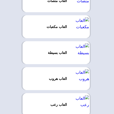
العاب منصات
العاب مكعبات
العاب بسيطة
العاب هروب
العاب رعب