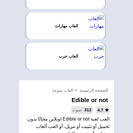
العاب مهارات
العاب حرب
الصفحة الرئيسية
العاب منوعة
Edible or not
312
صوت
4.7
العب لعبة Edible or not اونلاين مجانًا بدون
تحميل أو تثبيت أو تنزيل، أو العب ألعاب