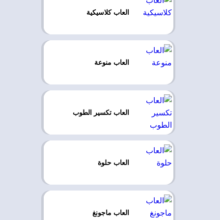
العاب كلاسيكية
العاب منوعة
العاب تكسير الطوب
العاب حلوة
العاب ماجونغ