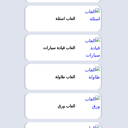
العاب اسئلة
العاب قيادة سيارات
العاب طاولة
العاب ورق