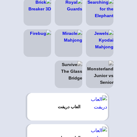
العاب دريفت