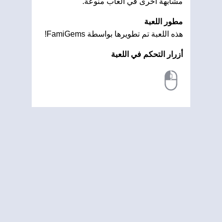
مشابهة أخرى في العاب منوعة.
مطور اللعبة
هذه اللعبة تم تطويرها بواسطة FamiGems!
أزرار التحكم في اللعبة