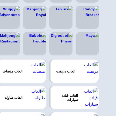
العاب دريفت
العاب منصات
العاب قيادة
العاب طاولة
سيارات