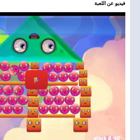
فيديو عن اللعبة