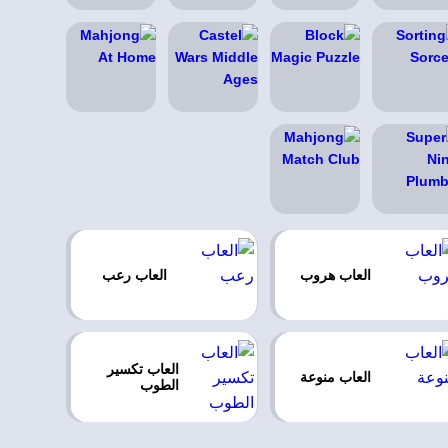
العاب هروب
العاب رعب
العاب تكسير
العاب منوعة
الطوب