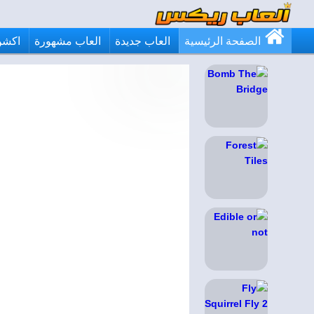
الصفحة الرئيسية
العاب جديدة
العاب مشهورة
اكشن