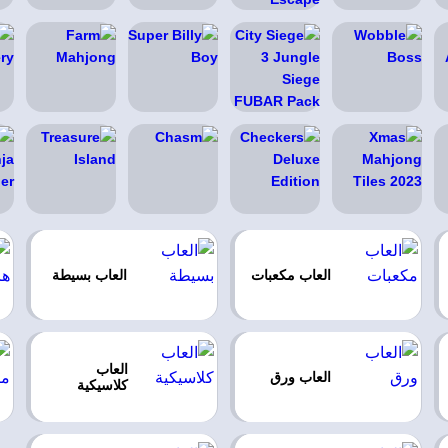
العاب مكعبات
العاب بسيطة
العاب
العاب ورق
كلاسيكية