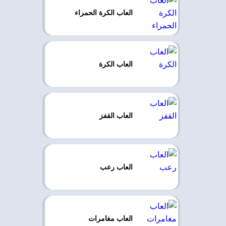
العاب الكرة الحمراء
العاب الكرة
العاب القفز
العاب رعب
العاب مغامرات