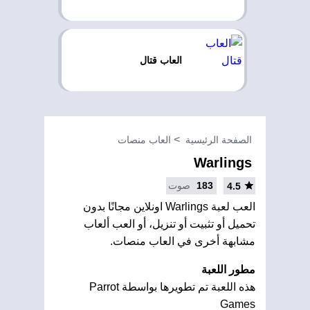
العاب قتال
الصفحة الرئيسية
العاب منصات
Warlings
183
صوت
4.5
العب لعبة Warlings اونلاين مجانًا بدون
تحميل أو تثبيت أو تنزيل، أو العب ألعاب
مشابهة أخرى في العاب منصات.
مطور اللعبة
هذه اللعبة تم تطويرها بواسطة Parrot
Games