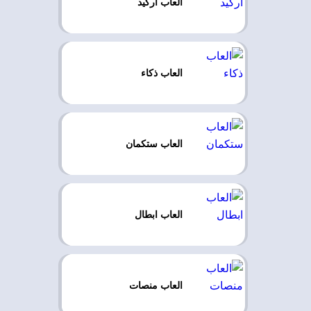
العاب اركيد
العاب ذكاء
العاب ستكمان
العاب ابطال
العاب منصات