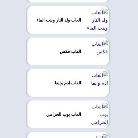
العاب ولد النار وبنت الماء
العاب فكس
العاب ادم وايفا
العاب بوب الحرامي