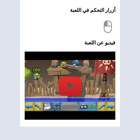
أزرار التحكم في اللعبة
فيديو عن اللعبة